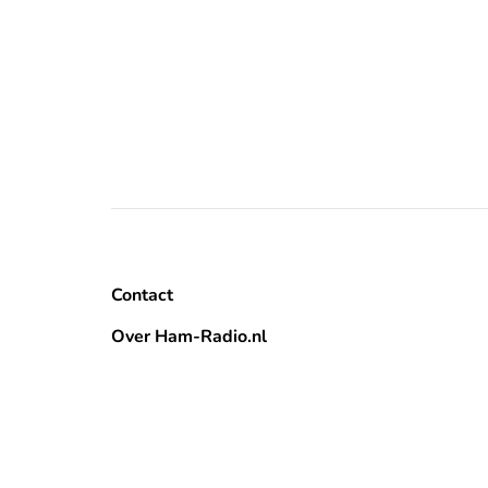
Contact
Over Ham-Radio.nl