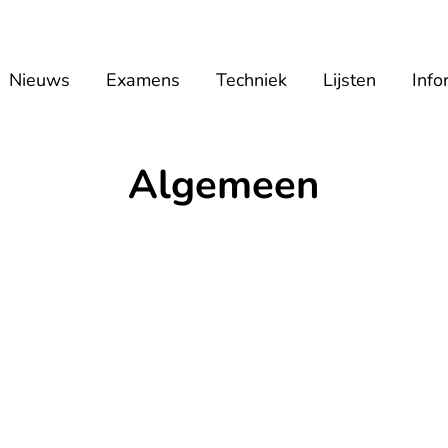
Nieuws
Examens
Techniek
Lijsten
Info
Algemeen