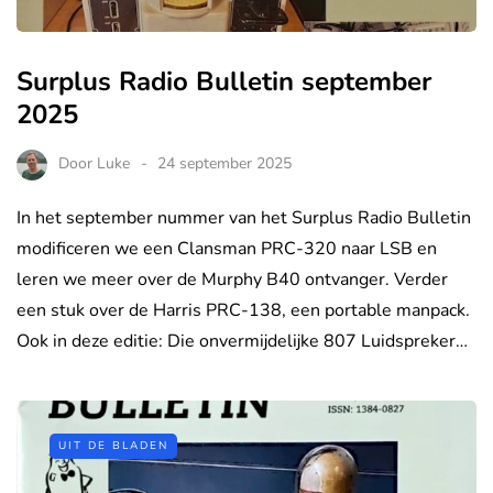
Surplus Radio Bulletin september
2025
Door
Luke
24 september 2025
In het september nummer van het Surplus Radio Bulletin
modificeren we een Clansman PRC-320 naar LSB en
leren we meer over de Murphy B40 ontvanger. Verder
een stuk over de Harris PRC-138, een portable manpack.
Ook in deze editie: Die onvermijdelijke 807 Luidspreker…
UIT DE BLADEN