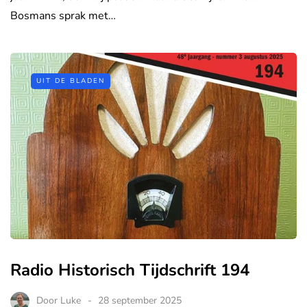
Bosmans sprak met…
UIT DE BLADEN
Radio Historisch Tijdschrift 194
Door
Luke
28 september 2025