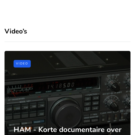
Video’s
VIDEO
HAM - Korte documentaire over