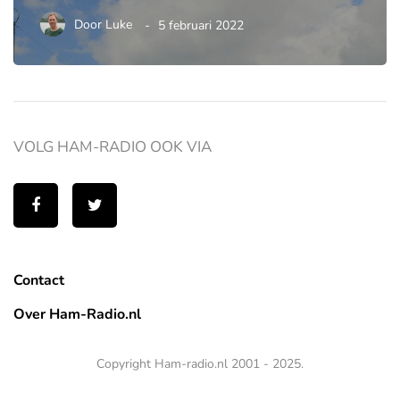
Door
Luke
5 februari 2022
VOLG HAM-RADIO OOK VIA
Contact
Over Ham-Radio.nl
Copyright Ham-radio.nl 2001 - 2025.