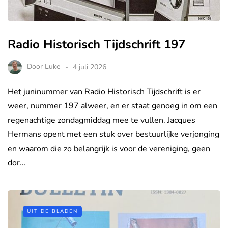
Radio Historisch Tijdschrift 197
Door
Luke
4 juli 2026
Het juninummer van Radio Historisch Tijdschrift is er
weer, nummer 197 alweer, en er staat genoeg in om een
regenachtige zondagmiddag mee te vullen. Jacques
Hermans opent met een stuk over bestuurlijke verjonging
en waarom die zo belangrijk is voor de vereniging, geen
dor…
UIT DE BLADEN