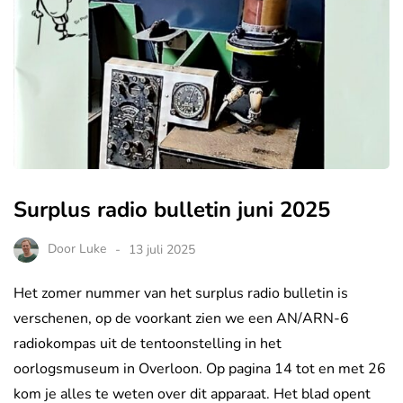
Surplus radio bulletin juni 2025
Door
Luke
13 juli 2025
Het zomer nummer van het surplus radio bulletin is
verschenen, op de voorkant zien we een AN/ARN-6
radiokompas uit de tentoonstelling in het
oorlogsmuseum in Overloon. Op pagina 14 tot en met 26
kom je alles te weten over dit apparaat. Het blad opent