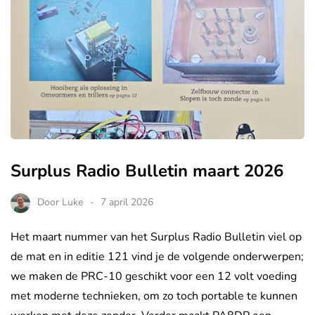
Surplus Radio Bulletin maart 2026
Door
Luke
7 april 2026
Het maart nummer van het Surplus Radio Bulletin viel op
de mat en in editie 121 vind je de volgende onderwerpen;
we maken de PRC-10 geschikt voor een 12 volt voeding
met moderne technieken, om zo toch portable te kunnen