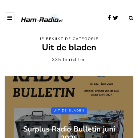
JE BEKIJKT DE CATEGORIE
Uit de bladen
335 berichten
UIT DE BLADEN
Surplus Radio Bulletin juni