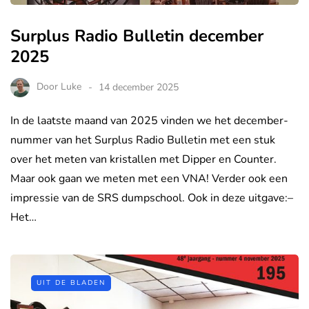
Surplus Radio Bulletin december
2025
Door
Luke
14 december 2025
In de laatste maand van 2025 vinden we het december-
nummer van het Surplus Radio Bulletin met een stuk
over het meten van kristallen met Dipper en Counter.
Maar ook gaan we meten met een VNA! Verder ook een
impressie van de SRS dumpschool. Ook in deze uitgave:–
Het…
UIT DE BLADEN