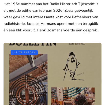
Het 196e nummer van het Radio Historisch Tijdschrift is
er, met de editie van februari 2026. Zoals gewoonlijk
weer gevuld met interessante kost voor liefhebbers van
radiohistorie. Jacques Hermans opent met een terugblik
en een blik vooruit. Henk Bosmans voerde een gesprek…
UIT DE BLADEN