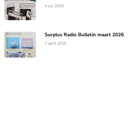
4 juli 2026
Surplus Radio Bulletin maart 2026
7 april 2026