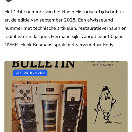
Het 194e nummer van het Radio Historisch Tijdschrift is
er, de editie van september 2025. Een afwisselend
nummer met technische artikelen, restauratieverhalen en
radiohistorie. Jacques Hermans kijkt vooruit naar 50 jaar
NVHR. Henk Bosmans sprak met verzamelaar Eddy…
UIT DE BLADEN