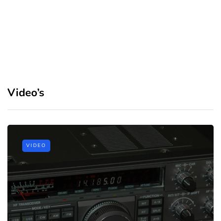
Video’s
VIDEO