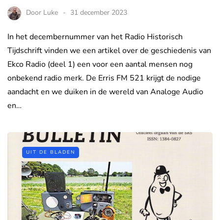
Door
Luke
31 december 2023
In het decembernummer van het Radio Historisch
Tijdschrift vinden we een artikel over de geschiedenis van
Ekco Radio (deel 1) een voor een aantal mensen nog
onbekend radio merk. De Erris FM 521 krijgt de nodige
aandacht en we duiken in de wereld van Analoge Audio
en…
UIT DE BLADEN