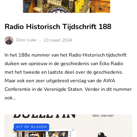
Radio Historisch Tijdschrift 188
Door
Luke
23 maart 2024
In het 188e nummer van het Radio Historisch tijdschrift
duiken we opnieuw in de geschiedenis van Ecko Radio
met het tweede en laatste deel over de geschiedenis.
Maar ook een zeer uitgebreid verslag van de AWA
Conferentie in de Verenigde Staten. Verder in dit nummer
ook…
UIT DE BLADEN