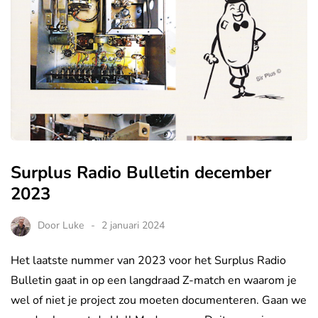
Surplus Radio Bulletin december
2023
Door
Luke
2 januari 2024
Het laatste nummer van 2023 voor het Surplus Radio
Bulletin gaat in op een langdraad Z-match en waarom je
wel of niet je project zou moeten documenteren. Gaan we