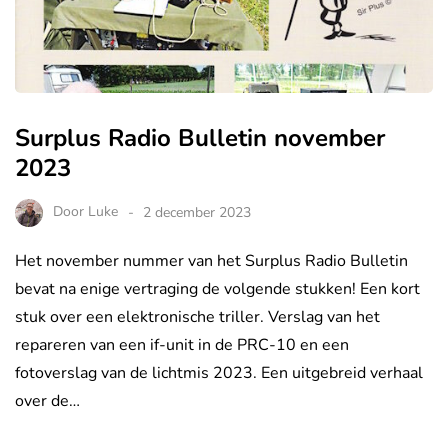
Surplus Radio Bulletin november
2023
Door
Luke
2 december 2023
Het november nummer van het Surplus Radio Bulletin
bevat na enige vertraging de volgende stukken! Een kort
stuk over een elektronische triller. Verslag van het
repareren van een if-unit in de PRC-10 en een
fotoverslag van de lichtmis 2023. Een uitgebreid verhaal
over de…