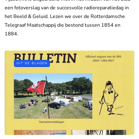
een fotoverslag van de succesvolle radioreparatiedag in
het Beeld & Geluid. Lezen we over de Rotterdamsche
Telegraaf Maatschappij die bestond tussen 1854 en
1884.
UIT DE BLADEN