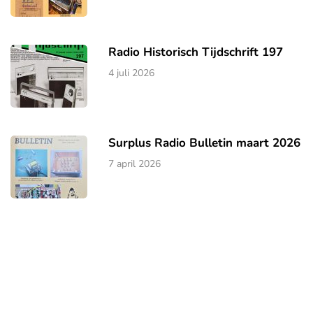
Radio Historisch Tijdschrift 197
4 juli 2026
Surplus Radio Bulletin maart 2026
7 april 2026