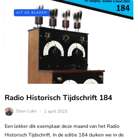
UIT DE BLADEN
Radio Historisch Tijdschrift 184
Door
Luke
1 april 2023
Een lekker dik exemplaar deze maand van het Radio
Historisch Tijdschrift. In de editie 184 duiken we in de