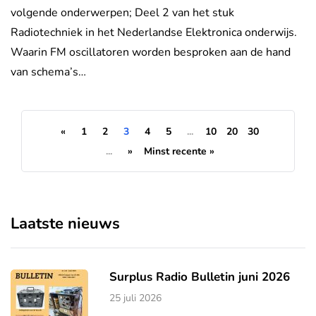
volgende onderwerpen; Deel 2 van het stuk
Radiotechniek in het Nederlandse Elektronica onderwijs.
Waarin FM oscillatoren worden besproken aan de hand
van schema’s…
«
1
2
3
4
5
...
10
20
30
...
»
Minst recente »
Laatste nieuws
Surplus Radio Bulletin juni 2026
25 juli 2026