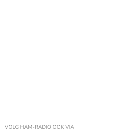
VOLG HAM-RADIO OOK VIA