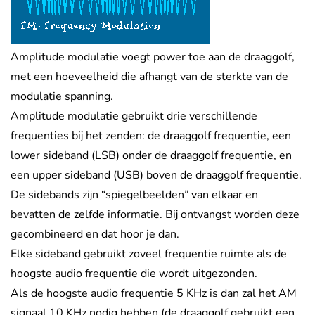
Amplitude modulatie voegt power toe aan de draaggolf,
met een hoeveelheid die afhangt van de sterkte van de
modulatie spanning.
Amplitude modulatie gebruikt drie verschillende
frequenties bij het zenden: de draaggolf frequentie, een
lower sideband (LSB) onder de draaggolf frequentie, en
een upper sideband (USB) boven de draaggolf frequentie.
De sidebands zijn “spiegelbeelden” van elkaar en
bevatten de zelfde informatie. Bij ontvangst worden deze
gecombineerd en dat hoor je dan.
Elke sideband gebruikt zoveel frequentie ruimte als de
hoogste audio frequentie die wordt uitgezonden.
Als de hoogste audio frequentie 5 KHz is dan zal het AM
signaal 10 KHz nodig hebben (de draaggolf gebruikt een