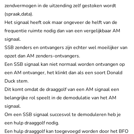
zendvermogen in de uitzending zelf gestoken wordt
(spraak,data).
Het signaal heeft ook maar ongeveer de helft van de
frequentie ruimte nodig dan van een vergelijkbaar AM
signaal.
SSB zenders en ontvangers zijn echter wel moeilijker van
opzet dan AM zenders-ontvangers.
Een SSB signaal kan niet normaal worden ontvangen op
een AM ontvanger, het klinkt dan als een soort Donald
Duck stem.
Dit komt omdat de draaggolf van een AM signaal een
belangrijke rol speelt in de demodulatie van het AM
signaal.
Om een SSB signaal succesvol te demoduleren heb je
een hulp draaggolf nodig.
Een hulp draaggolf kan toegevoegd worden door het BFO