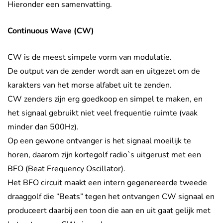
Hieronder een samenvatting.
Continuous Wave (CW)
CW is de meest simpele vorm van modulatie.
De output van de zender wordt aan en uitgezet om de
karakters van het morse alfabet uit te zenden.
CW zenders zijn erg goedkoop en simpel te maken, en
het signaal gebruikt niet veel frequentie ruimte (vaak
minder dan 500Hz).
Op een gewone ontvanger is het signaal moeilijk te
horen, daarom zijn kortegolf radio`s uitgerust met een
BFO (Beat Frequency Oscillator).
Het BFO circuit maakt een intern gegenereerde tweede
draaggolf die “Beats” tegen het ontvangen CW signaal en
produceert daarbij een toon die aan en uit gaat gelijk met