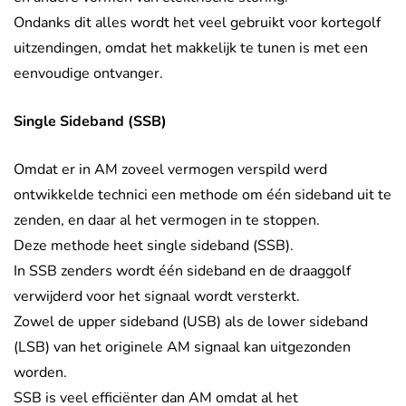
Ondanks dit alles wordt het veel gebruikt voor kortegolf
uitzendingen, omdat het makkelijk te tunen is met een
eenvoudige ontvanger.
Single Sideband (SSB)
Omdat er in AM zoveel vermogen verspild werd
ontwikkelde technici een methode om één sideband uit te
zenden, en daar al het vermogen in te stoppen.
Deze methode heet single sideband (SSB).
In SSB zenders wordt één sideband en de draaggolf
verwijderd voor het signaal wordt versterkt.
Zowel de upper sideband (USB) als de lower sideband
(LSB) van het originele AM signaal kan uitgezonden
worden.
SSB is veel efficiënter dan AM omdat al het