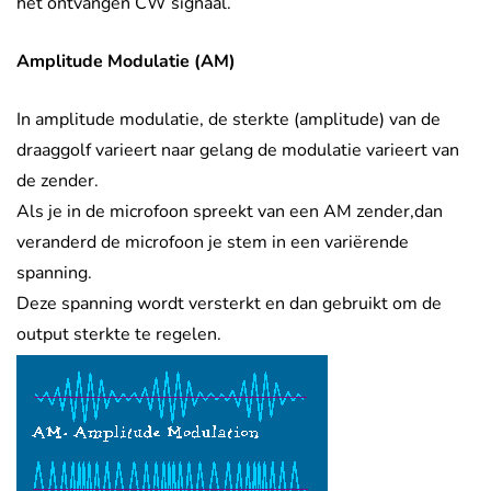
het ontvangen CW signaal.
Amplitude Modulatie (AM)
In amplitude modulatie, de sterkte (amplitude) van de
draaggolf varieert naar gelang de modulatie varieert van
de zender.
Als je in de microfoon spreekt van een AM zender,dan
veranderd de microfoon je stem in een variërende
spanning.
Deze spanning wordt versterkt en dan gebruikt om de
output sterkte te regelen.