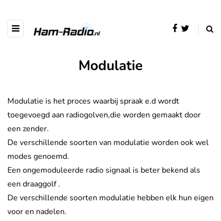
Modulatie
Modulatie is het proces waarbij spraak e.d wordt
toegevoegd aan radiogolven,die worden gemaakt door
een zender.
De verschillende soorten van modulatie worden ook wel
modes genoemd.
Een ongemoduleerde radio signaal is beter bekend als
een draaggolf .
De verschillende soorten modulatie hebben elk hun eigen
voor en nadelen.