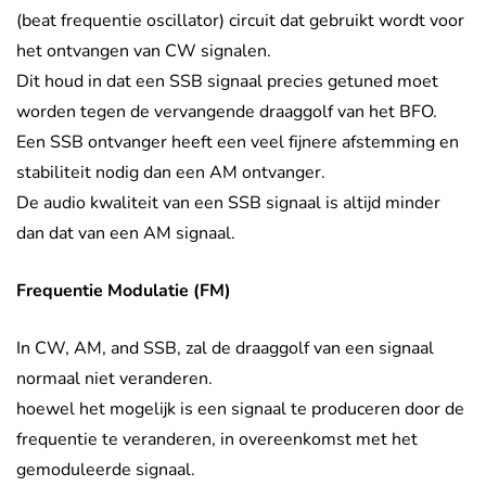
(beat frequentie oscillator) circuit dat gebruikt wordt voor
het ontvangen van CW signalen.
Dit houd in dat een SSB signaal precies getuned moet
worden tegen de vervangende draaggolf van het BFO.
Een SSB ontvanger heeft een veel fijnere afstemming en
stabiliteit nodig dan een AM ontvanger.
De audio kwaliteit van een SSB signaal is altijd minder
dan dat van een AM signaal.
Frequentie Modulatie (FM)
In CW, AM, and SSB, zal de draaggolf van een signaal
normaal niet veranderen.
hoewel het mogelijk is een signaal te produceren door de
frequentie te veranderen, in overeenkomst met het
gemoduleerde signaal.