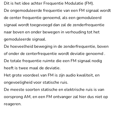
Dit is het idee achter Frequentie Modulatie (FM).
De ongemoduleerde frequentie van een FM signaal wordt
de center frequentie genoemd, als een gemoduleerd
signaal wordt toegevoegd dan zal de zenderfrequentie
naar boven en onder bewegen in verhouding tot het
gemoduleerde signaal.
De hoeveelheid beweging in de zenderfrequentie, boven
of onder de centerfrequentie wordt deviatie genoemd .
De totale frequentie ruimte die een FM signaal nodig
heeft is twee maal de deviatie.
Het grote voordeel van FM is zijn audio kwaliteit, en
ongevoeligheid voor statische ruis.
De meeste soorten statische en elektrische ruis is van
oorsprong AM, en een FM ontvanger zal hier dus niet op
reageren.