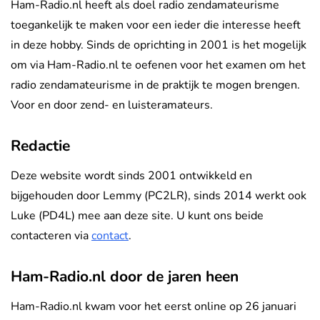
Ham-Radio.nl heeft als doel radio zendamateurisme
toegankelijk te maken voor een ieder die interesse heeft
in deze hobby. Sinds de oprichting in 2001 is het mogelijk
om via Ham-Radio.nl te oefenen voor het examen om het
radio zendamateurisme in de praktijk te mogen brengen.
Voor en door zend- en luisteramateurs.
Redactie
Deze website wordt sinds 2001 ontwikkeld en
bijgehouden door Lemmy (PC2LR), sinds 2014 werkt ook
Luke (PD4L) mee aan deze site. U kunt ons beide
contacteren via
contact
.
Ham-Radio.nl door de jaren heen
Ham-Radio.nl kwam voor het eerst online op 26 januari