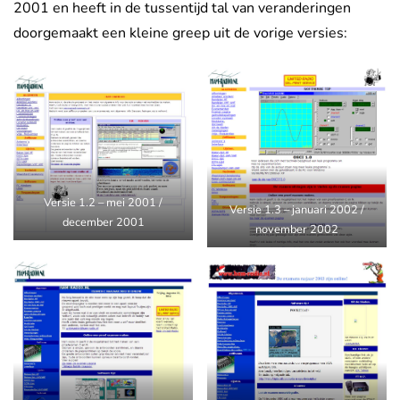
2001 en heeft in de tussentijd tal van veranderingen
doorgemaakt een kleine greep uit de vorige versies:
Versie 1.2 – mei 2001 /
Versie 1.3 – januari 2002 /
december 2001
november 2002