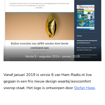
Versie 5 – augustus 2014 – januari 2019
Vanaf januari 2019 is versie 6 van Ham-Radio.nl live
gegaan in een fris nieuw design waarbij leescomfort
voorop staat. Het logo is ontworpen door
Stefan Hage
.