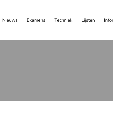
Nieuws
Examens
Techniek
Lijsten
Info