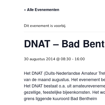
« Alle Evenementen
Dit evenement is voorbij.
DNAT – Bad Ben
30 augustus 2014 @ 08:30
-
16:00
Het DNAT (Duits-Nederlandse Amateur Treffen
van de maand augustus. Het evenement be
Het DNAT bestaat o.a. uit amateureveneme
gezellige, feestelijke bijeenkomsten. Het w
grens liggende kuuroord Bad Bentheim