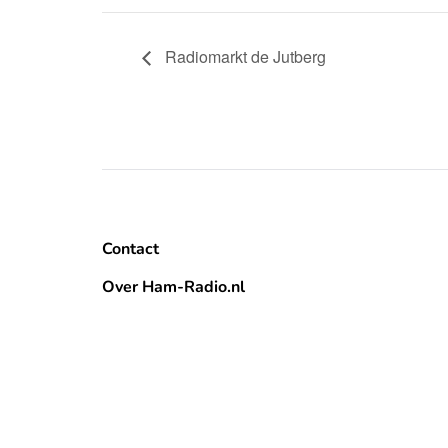
Radiomarkt de Jutberg
Contact
Over Ham-Radio.nl