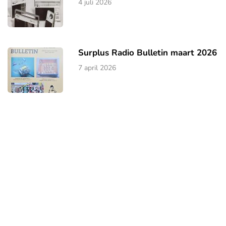
4 juli 2026
Surplus Radio Bulletin maart 2026
7 april 2026