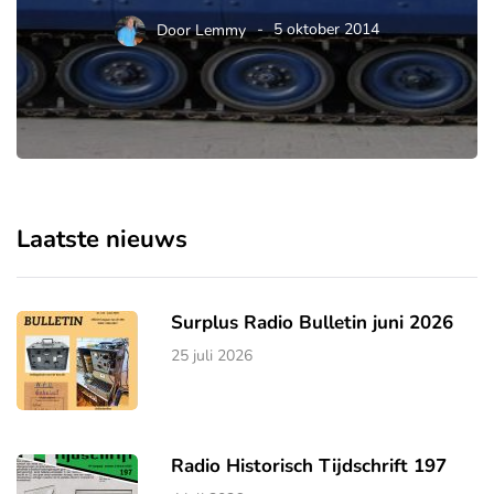
Door
Lemmy
5 oktober 2014
Laatste nieuws
Surplus Radio Bulletin juni 2026
25 juli 2026
Radio Historisch Tijdschrift 197