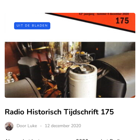
UIT DE BLADEN
Radio Historisch Tijdschrift 175
Door
Luke
12 december 2020