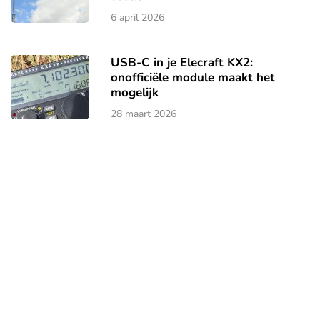
6 april 2026
USB-C in je Elecraft KX2:
onofficiële module maakt het
mogelijk
28 maart 2026