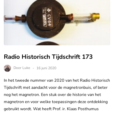
Radio Historisch Tijdschrift 173
Door
Luke
16 juni 2020
In het tweede nummer van 2020 van het Radio Historisch
Tijdschrift met aandacht voor de magnetronbuis, of beter
nog het magnetron. Een stuk over de historie van het
magnetron en voor welke toepassingen deze ontdekking
gebruikt wordt. Wat heeft Prof. ir. Klaas Posthumus