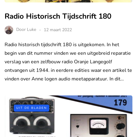
Radio Historisch Tijdschrift 180
Door
Luke
12 maart 2022
Radio historisch tijdschrift 180 is uitgekomen. In het
begin van dit nummer vinden we een uitgebreid reparatie
verslag van een zelfbouw radio Oranje Langegolf
ontvangen uit 1944. in eerdere edities waar een artikel te
vinden over Anne logen audio meetapparatuur. In dit…
UIT DE BLADEN