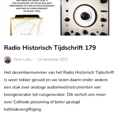
Radio Historisch Tijdschrift 179
Door
Luke
14 december 2021
Het decembernummer van het Radio Historisch Tijdschrift
is weer lekker gevuld en we lezen daarin onder andere
een stuk over analoge audiomeetinstrumenten van
toongenerator tot ruisgenerator. Dik vertelt ons meer
over Cathode poisoning of beter gezegd
kathodevergiftiging.