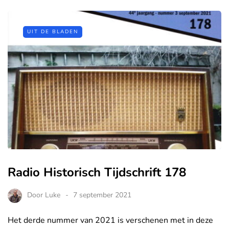
UIT DE BLADEN
Radio Historisch Tijdschrift 178
Door
Luke
7 september 2021
Het derde nummer van 2021 is verschenen met in deze