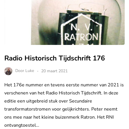
Radio Historisch Tijdschrift 176
Door
Luke
20 maart 2021
Het 176e nummer en tevens eerste nummer van 2021 is
verschenen van het Radio Historisch Tijdschrift. In deze
editie een uitgebreid stuk over Secundaire
transformatorstromen voor gelijkrichters. Peter neemt
ons mee naar het kleine buizenmerk Ratron. Het RNI
ontvangtoestel…