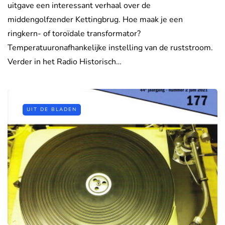
uitgave een interessant verhaal over de
middengolfzender Kettingbrug. Hoe maak je een
ringkern- of toroïdale transformator?
Temperatuuronafhankelijke instelling van de ruststroom.
Verder in het Radio Historisch…
UIT DE BLADEN