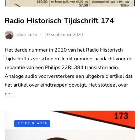
Radio Historisch Tijdschrift 174
Door
Luke
10 september 2020
Het derde nummer in 2020 van het Radio Historisch
Tijdschrift is verschenen. In dit nummer aandacht voor de
reparatie van een Philips 22RL384 transistorradio.
Analoge audio voorversterkers een uitgebreid artikel dat
het artikel over eindtrappen opvolgt. Het slotdeel over
de…
UIT DE BLADEN