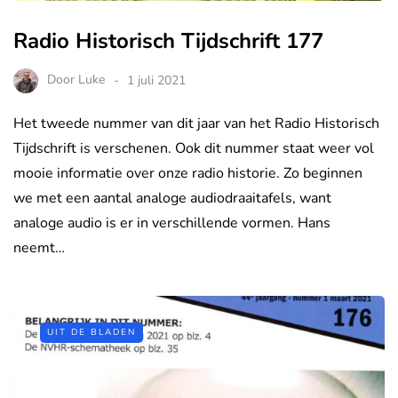
Radio Historisch Tijdschrift 177
Door
Luke
1 juli 2021
Het tweede nummer van dit jaar van het Radio Historisch
Tijdschrift is verschenen. Ook dit nummer staat weer vol
mooie informatie over onze radio historie. Zo beginnen
we met een aantal analoge audiodraaitafels, want
analoge audio is er in verschillende vormen. Hans
neemt…
UIT DE BLADEN