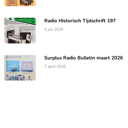
Radio Historisch Tijdschrift 197
4 juli 2026
Surplus Radio Bulletin maart 2026
7 april 2026