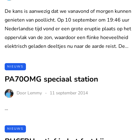
De kans is aanwezig dat we vanavond of morgen kunnen
genieten van poollicht. Op 10 september om 19:46 uur
Nederlandse tijd vond er een grote eruptie plaats op het
oppervlak van de zon, waardoor een flinke hoeveelheid
elektrisch geladen deeltjes nu naar de aarde reist. De…
NIEUWS
PA70OMG speciaal station
Door
Lemmy
11 september 2014
…
NIEUWS