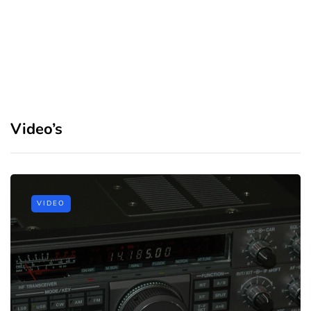
Video’s
VIDEO