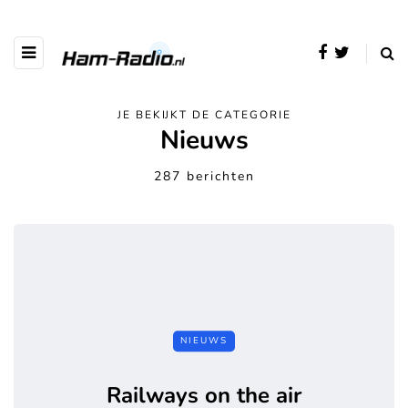
JE BEKIJKT DE CATEGORIE
Nieuws
287 berichten
NIEUWS
Railways on the air