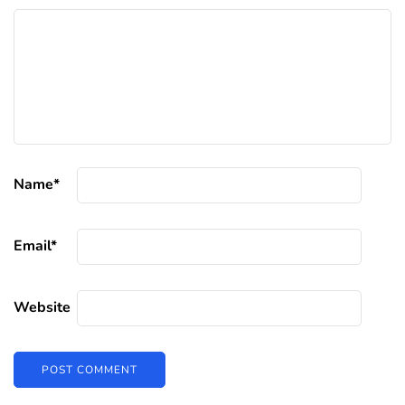
Name
*
Email
*
Website