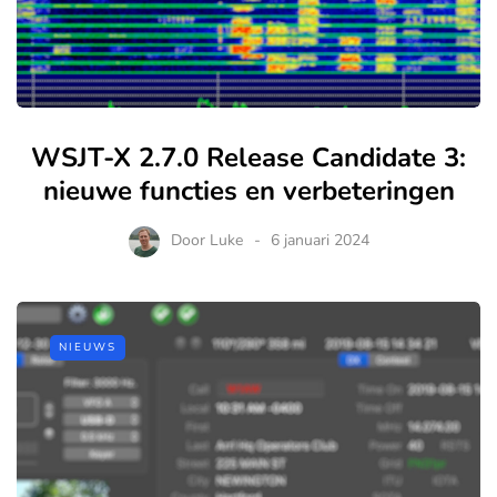
WSJT-X 2.7.0 Release Candidate 3:
nieuwe functies en verbeteringen
Door
Luke
6 januari 2024
NIEUWS