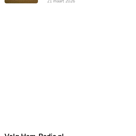
21 maart 2026