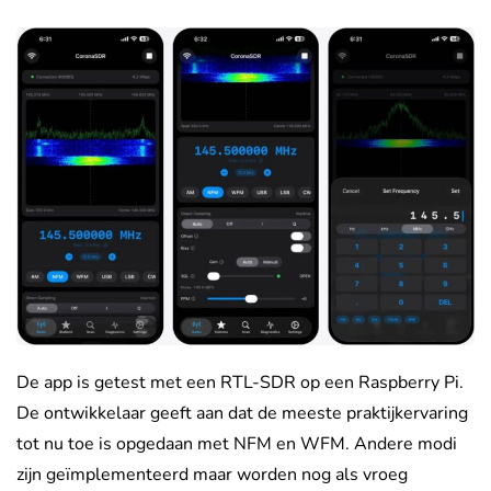
De app is getest met een RTL-SDR op een Raspberry Pi.
De ontwikkelaar geeft aan dat de meeste praktijkervaring
tot nu toe is opgedaan met NFM en WFM. Andere modi
zijn geïmplementeerd maar worden nog als vroeg