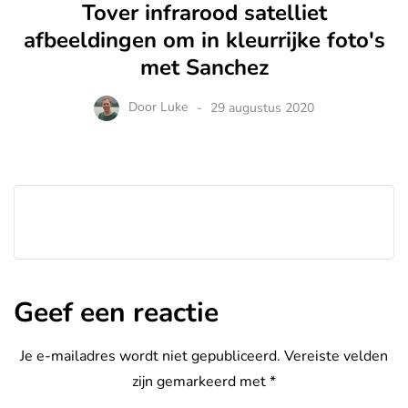
Tover infrarood satelliet
afbeeldingen om in kleurrijke foto's
met Sanchez
Door
Luke
29 augustus 2020
Geef een reactie
Je e-mailadres wordt niet gepubliceerd.
Vereiste velden
zijn gemarkeerd met
*