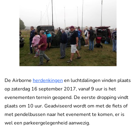
De Airborne
herdenkingen
en luchtdalingen vinden plaats
op zaterdag 16 september 2017, vanaf 9 uur is het
evenementen terrein geopend. De eerste dropping vindt
plaats om 10 uur. Geadviseerd wordt om met de fiets of
met pendelbussen naar het evenement te komen, er is
wel een parkeergelegenheid aanwezig.