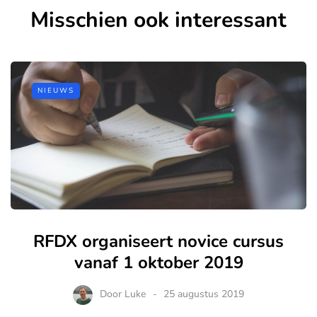
Misschien ook interessant
NIEUWS
RFDX organiseert novice cursus
vanaf 1 oktober 2019
Door
Luke
25 augustus 2019