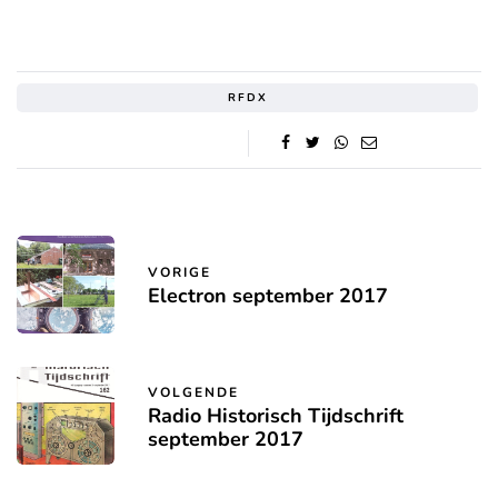
RFDX
VORIGE
Electron september 2017
VOLGENDE
Radio Historisch Tijdschrift
september 2017