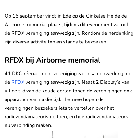
Op 16 september vindt in Ede op de Ginkelse Heide de
Airborne memorial plaats, tijdens dit evenement zal ook
de RFDX vereniging aanwezig zijn. Rondom de herdenking
zijn diverse activiteiten en stands te bezoeken.
RFDX bij Airborne memorial
41 DKO réenactment vereniging zal in samenwerking met
de
RFDX
vereniging aanwezig zijn. Naast 2 Display’s van
uit de tijd van de koude oorlog tonen de verenigingen ook
apparatuur van na die tijd. Hiermee hopen de
verenigingen bezoekers iets te vertellen over het
radiozendamateurisme toen, en hoe radiozendamateurs
nu verbinding maken.