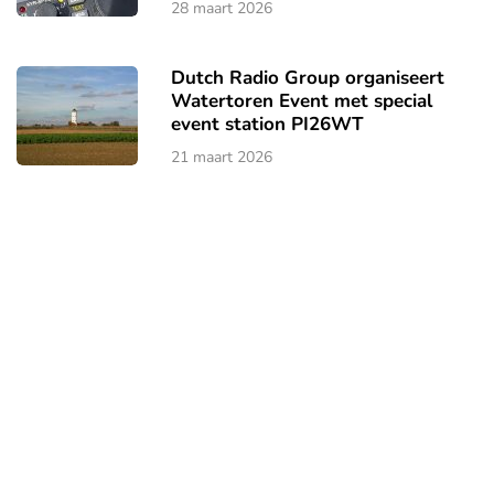
28 maart 2026
Dutch Radio Group organiseert
Watertoren Event met special
event station PI26WT
21 maart 2026