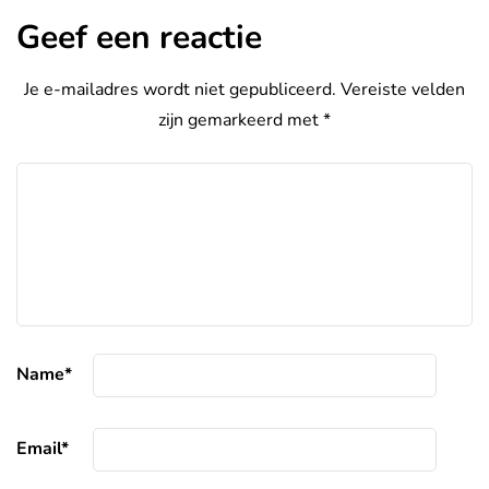
Geef een reactie
Je e-mailadres wordt niet gepubliceerd.
Vereiste velden
zijn gemarkeerd met
*
Name
*
Email
*