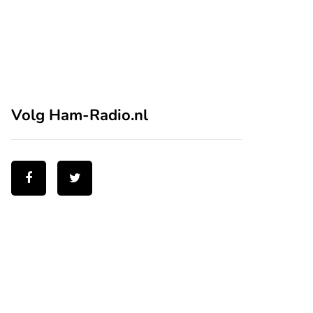
Volg Ham-Radio.nl