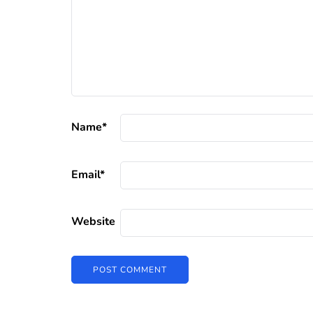
Name
*
Email
*
Website