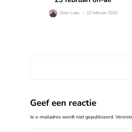
Door
Luke
22 februari 2020
Geef een reactie
Je e-mailadres wordt niet gepubliceerd.
Vereist