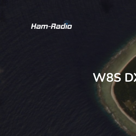
W8S DXp