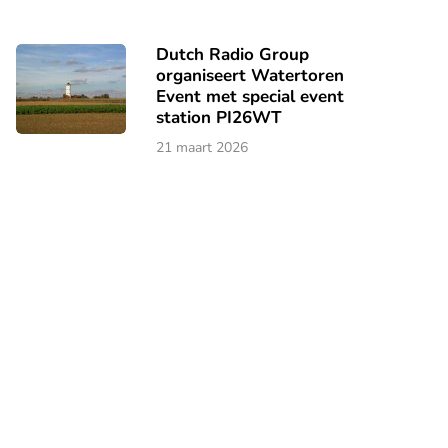
Dutch Radio Group
organiseert Watertoren
Event met special event
station PI26WT
21 maart 2026