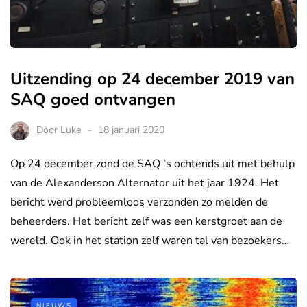
Uitzending op 24 december 2019 van
SAQ goed ontvangen
Door
Luke
18 januari 2020
Op 24 december zond de SAQ ’s ochtends uit met behulp
van de Alexanderson Alternator uit het jaar 1924. Het
bericht werd probleemloos verzonden zo melden de
beheerders. Het bericht zelf was een kerstgroet aan de
wereld. Ook in het station zelf waren tal van bezoekers…
NIEUWS