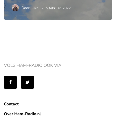
Door
Luke
5 februari 2022
VOLG HAM-RADIO OOK VIA
Contact
Over Ham-Radio.nl