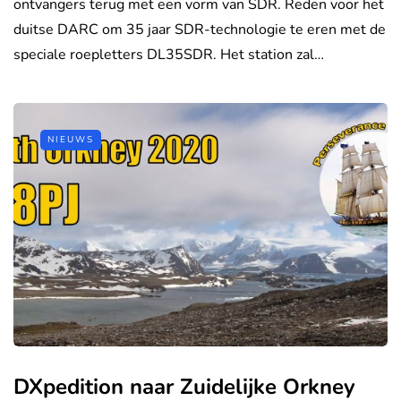
ontvangers terug met een vorm van SDR. Reden voor het
duitse DARC om 35 jaar SDR-technologie te eren met de
speciale roepletters DL35SDR. Het station zal…
NIEUWS
DXpedition naar Zuidelijke Orkney