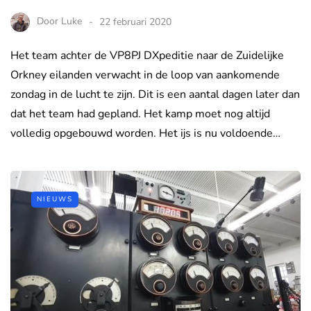
Door
Luke
22 februari 2020
Het team achter de VP8PJ DXpeditie naar de Zuidelijke
Orkney eilanden verwacht in de loop van aankomende
zondag in de lucht te zijn. Dit is een aantal dagen later dan
dat het team had gepland. Het kamp moet nog altijd
volledig opgebouwd worden. Het ijs is nu voldoende…
NIEUWS