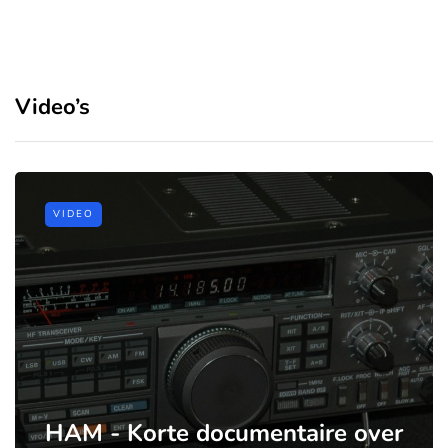
Video’s
VIDEO
HAM - Korte documentaire over