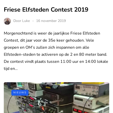
Friese Elfsteden Contest 2019
Door
Luke
16 november 2019
Morgenochtend is weer de jaarlijkse Friese Elfsteden
Contest, dit jaar voor de 35e keer gehouden. Vele
groepen en OM’s zullen zich inspannen om alle
Elfsteden-steden te activeren op de 2 en 80 meter band.
De contest vindt plaats tussen 11:00 uur en 14:00 lokale
tijd en…
NIEUWS