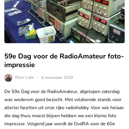
59e Dag voor de RadioAmateur foto-
impressie
Door
Luke
4 november 2019
De 59e Dag voor de RadioAmateur, afgelopen zaterdag
was wederom goed bezocht. Met voldoende stands voor
allerlei facetten uit onze rijke radiohobby. Voor wie helaas
die dag thuis moest blijven hebben we een kleine foto
impressie. Volgend jaar wordt de DvdRA voor de 60e