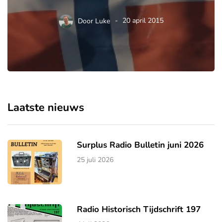
Door
Luke
20 april 2015
Laatste nieuws
Surplus Radio Bulletin juni 2026
25 juli 2026
Radio Historisch Tijdschrift 197