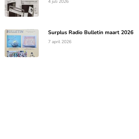
4 juli 2026
Surplus Radio Bulletin maart 2026
7 april 2026