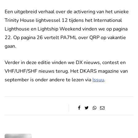
Een uitgebreid verhaal over de activering van het unieke
Trinity House lightvessel 12 tijdens het International
Lighthouse en Lightship Weekend vinden we op pagina
22. Op pagina 26 vertelt PA7ML over QRP op vakantie
gaan.
Verder in deze editie vinden we DX nieuws, contest en
VHF/UHF/SHF nieuws terug. Het DKARS magazine van
september is onder andere te lezen via
Issuu
.