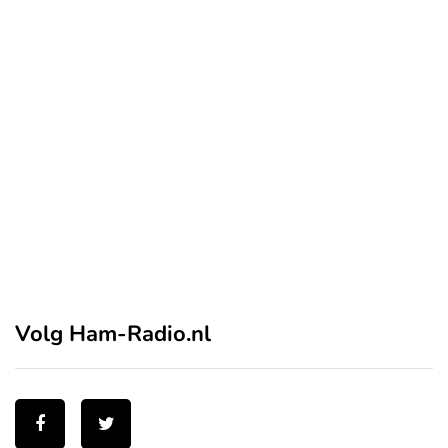
Volg Ham-Radio.nl