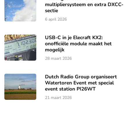
multipliersysteem en extra DXCC-
sectie
6 april 2026
USB-C in je Elecraft KX2:
onofficiële module maakt het
mogelijk
28 maart 2026
Dutch Radio Group organiseert
Watertoren Event met special
event station PI26WT
21 maart 2026