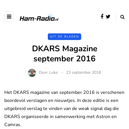
UIT DE BLADEN
DKARS Magazine
september 2016
Door
Luke
23 september 2016
Het DKARS magazine van september 2016 is verschenen
boordevol verslagen en nieuwtjes. In deze editie is een
uitgebreid verslag te vinden van de weak signal dag die
DKARS organiseerde in samenwerking met Astron en
Camras.