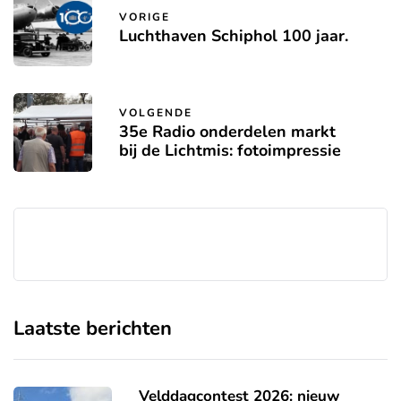
VORIGE
Luchthaven Schiphol 100 jaar.
VOLGENDE
35e Radio onderdelen markt
bij de Lichtmis: fotoimpressie
Laatste berichten
Velddagcontest 2026: nieuw