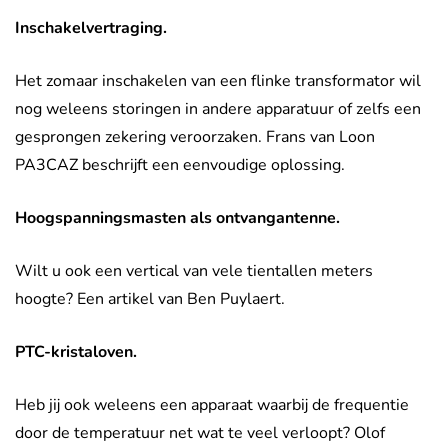
Inschakelvertraging.
Het zomaar inschakelen van een flinke transformator wil
nog weleens storingen in andere apparatuur of zelfs een
gesprongen zekering veroorzaken. Frans van Loon
PA3CAZ beschrijft een eenvoudige oplossing.
Hoogspanningsmasten als ontvangantenne.
Wilt u ook een vertical van vele tientallen meters
hoogte? Een artikel van Ben Puylaert.
PTC-kristaloven.
Heb jij ook weleens een apparaat waarbij de frequentie
door de temperatuur net wat te veel verloopt? Olof