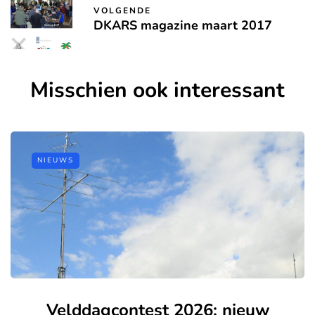
VOLGENDE
DKARS magazine maart 2017
Misschien ook interessant
NIEUWS
Velddagcontest 2026: nieuw