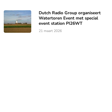
Dutch Radio Group organiseert
Watertoren Event met special
event station PI26WT
21 maart 2026