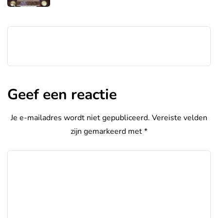
Geef een reactie
Je e-mailadres wordt niet gepubliceerd.
Vereiste velden
zijn gemarkeerd met
*