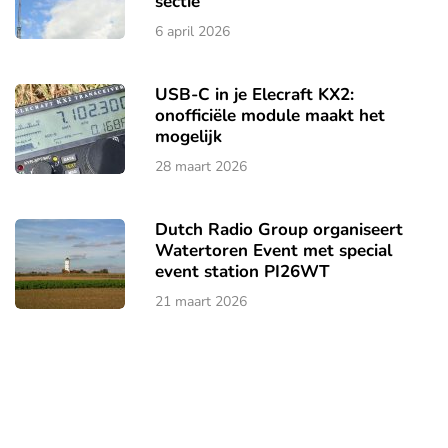
sectie
6 april 2026
USB-C in je Elecraft KX2:
onofficiële module maakt het
mogelijk
28 maart 2026
Dutch Radio Group organiseert
Watertoren Event met special
event station PI26WT
21 maart 2026