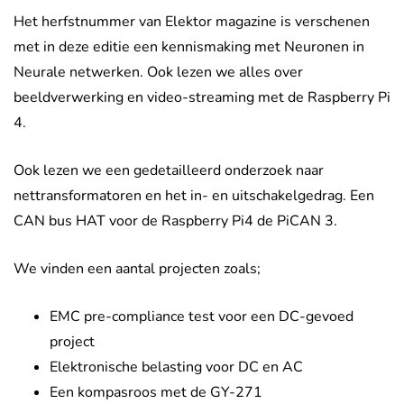
Het herfstnummer van Elektor magazine is verschenen
met in deze editie een kennismaking met Neuronen in
Neurale netwerken. Ook lezen we alles over
beeldverwerking en video-streaming met de Raspberry Pi
4.
Ook lezen we een gedetailleerd onderzoek naar
nettransformatoren en het in- en uitschakelgedrag. Een
CAN bus HAT voor de Raspberry Pi4 de PiCAN 3.
We vinden een aantal projecten zoals;
EMC pre-compliance test voor een DC-gevoed
project
Elektronische belasting voor DC en AC
Een kompasroos met de GY-271