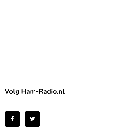
Volg Ham-Radio.nl