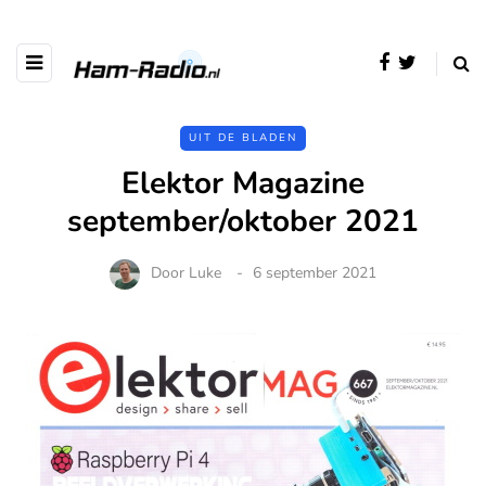
UIT DE BLADEN
Elektor Magazine
september/oktober 2021
Door
Luke
6 september 2021