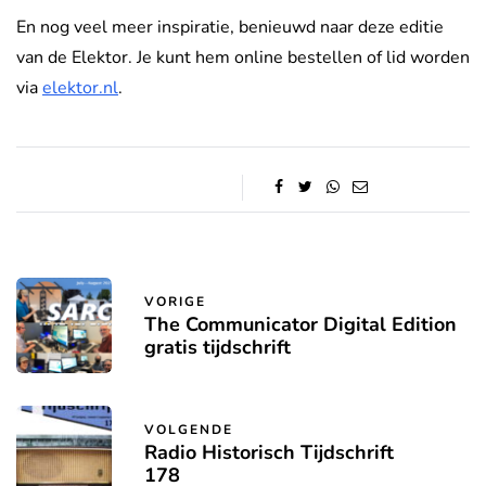
En nog veel meer inspiratie, benieuwd naar deze editie
van de Elektor. Je kunt hem online bestellen of lid worden
via
elektor.nl
.
VORIGE
The Communicator Digital Edition
gratis tijdschrift
VOLGENDE
Radio Historisch Tijdschrift
178