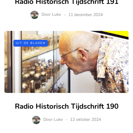
Radio Historisch Tijdschrift 191
Door
Luke
11 december 2024
UIT DE BLADEN
Radio Historisch Tijdschrift 190
Door
Luke
12 oktober 2024