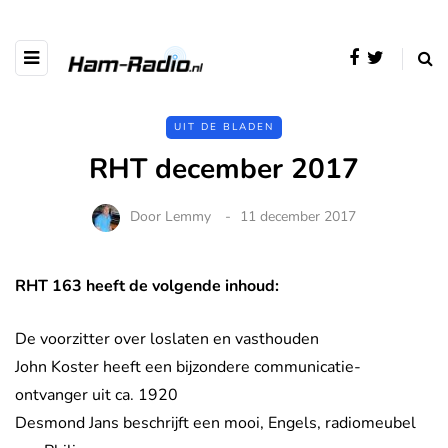
UIT DE BLADEN
RHT december 2017
Door
Lemmy
11 december 2017
RHT 163 heeft de volgende inhoud:
De voorzitter over loslaten en vasthouden
John Koster heeft een bijzondere communicatie-
ontvanger uit ca. 1920
Desmond Jans beschrijft een mooi, Engels, radiomeubel