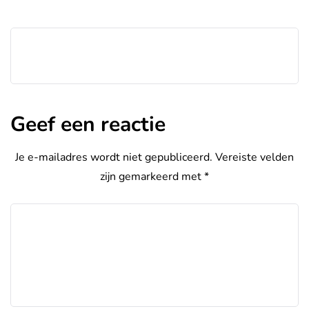
Geef een reactie
Je e-mailadres wordt niet gepubliceerd.
Vereiste velden
zijn gemarkeerd met
*