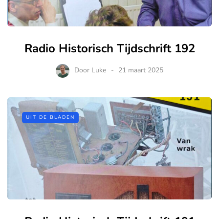
Radio Historisch Tijdschrift 192
Door
Luke
21 maart 2025
UIT DE BLADEN