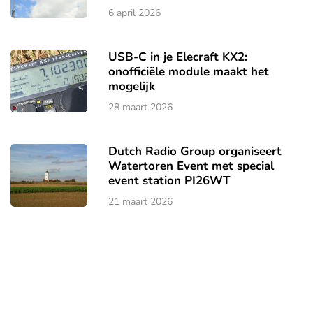
6 april 2026
USB-C in je Elecraft KX2:
onofficiële module maakt het
mogelijk
28 maart 2026
Dutch Radio Group organiseert
Watertoren Event met special
event station PI26WT
21 maart 2026