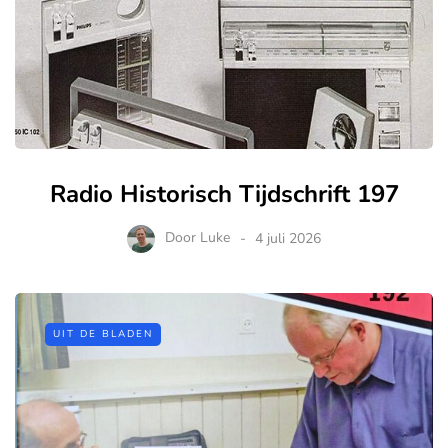
Radio Historisch Tijdschrift 197
Door
Luke
4 juli 2026
UIT DE BLADEN