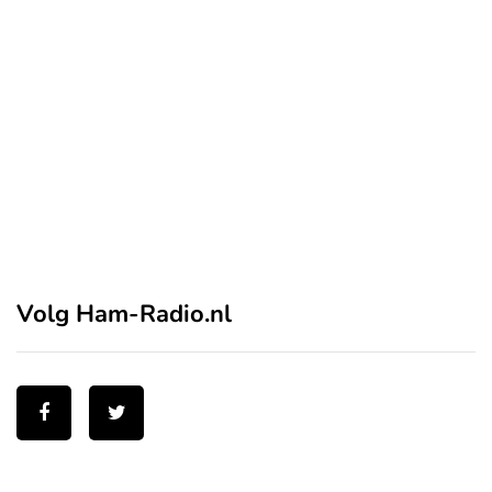
Volg Ham-Radio.nl