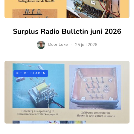
Surplus Radio Bulletin juni 2026
Door
Luke
25 juli 2026
UIT DE BLADEN