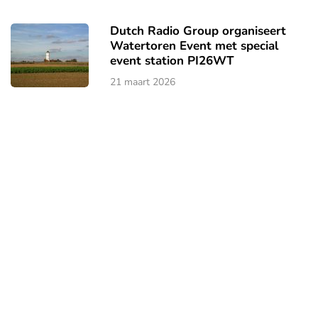
Dutch Radio Group organiseert
Watertoren Event met special
event station PI26WT
21 maart 2026