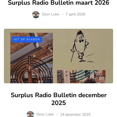
Surplus Radio Bulletin maart 2026
Door
Luke
7 april 2026
UIT DE BLADEN
Surplus Radio Bulletin december
2025
Door
Luke
14 december 2025