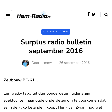
UIT DE BLADEN
Surplus radio bulletin
september 2016
Door
Lemmy
26 september 2016
Zelfbouw BC-611.
Een walky talky uit dumponderdelen, tijdens zijn
zoektochten naar oude onderdelen om te voorkomen dat
ze in de kliko belanden, koopt Henk van Zwam nog wel