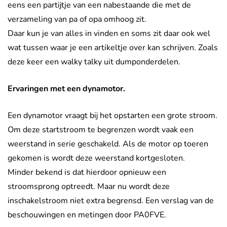
eens een partijtje van een nabestaande die met de
verzameling van pa of opa omhoog zit.
Daar kun je van alles in vinden en soms zit daar ook wel
wat tussen waar je een artikeltje over kan schrijven. Zoals
deze keer een walky talky uit dumponderdelen.
Ervaringen met een dynamotor.
Een dynamotor vraagt bij het opstarten een grote stroom.
Om deze startstroom te begrenzen wordt vaak een
weerstand in serie geschakeld. Als de motor op toeren
gekomen is wordt deze weerstand kortgesloten.
Minder bekend is dat hierdoor opnieuw een
stroomsprong optreedt. Maar nu wordt deze
inschakelstroom niet extra begrensd. Een verslag van de
beschouwingen en metingen door PA0FVE.