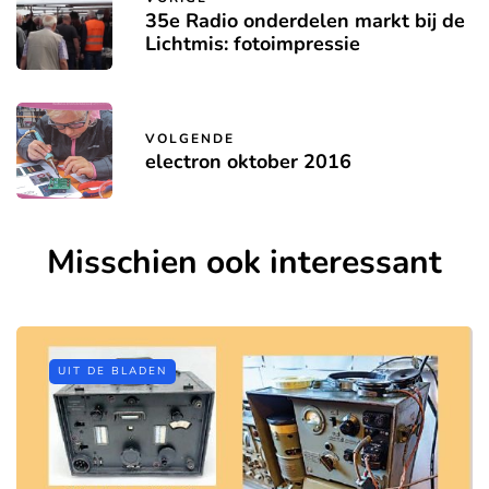
35e Radio onderdelen markt bij de
Lichtmis: fotoimpressie
VOLGENDE
electron oktober 2016
Misschien ook interessant
UIT DE BLADEN