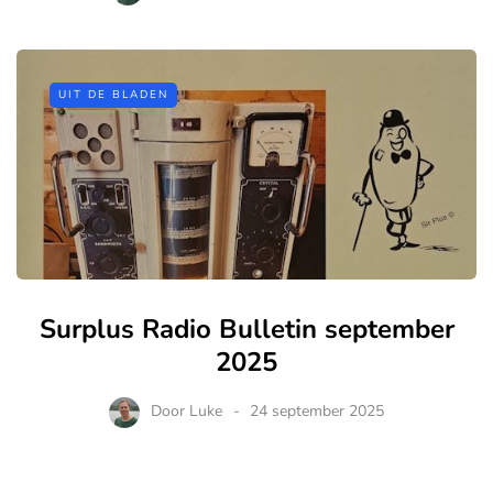
UIT DE BLADEN
Surplus Radio Bulletin september
2025
Door
Luke
24 september 2025