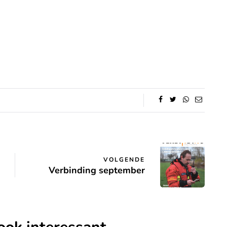
VOLGENDE
Verbinding september