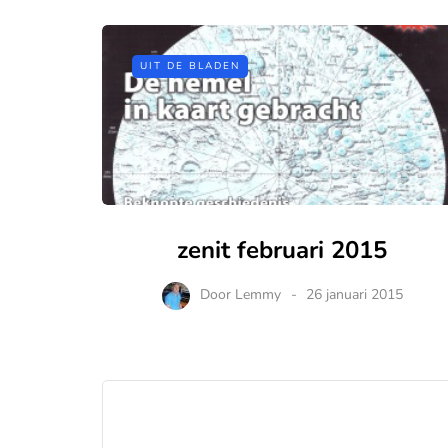
UIT DE BLADEN
zenit februari 2015
Door
Lemmy
26 januari 2015