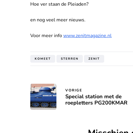
Hoe ver staan de Pleiaden?
en nog veel meer nieuws.
Voor meer info
www.zenitmagazine.nl
KOMEET
STERREN
ZENIT
VORIGE
Special station met de
roepletters PG200KMAR