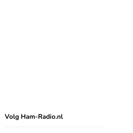
Volg Ham-Radio.nl