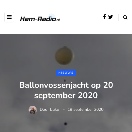
NIEUWS
Ballonvossenjacht op 20
september 2020
Door
Luke
19 september 2020