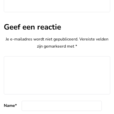
Geef een reactie
Je e-mailadres wordt niet gepubliceerd.
Vereiste velden
zijn gemarkeerd met
*
Name
*