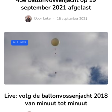
september 2021 afgelast
Door
Luke
15 september 2021
NIEUWS
Live: volg de ballonvossenjacht 2018
van minuut tot minuut