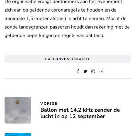
De organisatie vraagt deelnemers aan het evenement
zich aan de geldende coronaregels te houden en de
minimale 1,5-meter afstand in acht te nemen. Mocht de
sonde landsgrenzen passeren houdt dan rekening met de
geldende beperkingen en regels van dat land.
BALLONVOSSENJACHT
VORIGE
Ballon met 14.2 kHz zender de
lucht in op 12 september