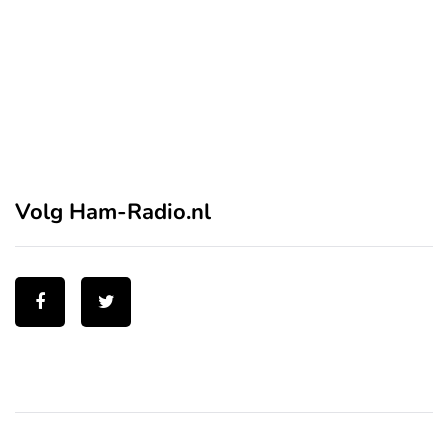
Volg Ham-Radio.nl