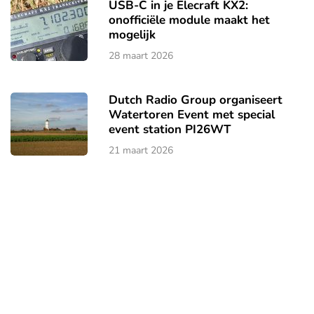
USB-C in je Elecraft KX2:
onofficiële module maakt het
mogelijk
28 maart 2026
Dutch Radio Group organiseert
Watertoren Event met special
event station PI26WT
21 maart 2026