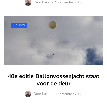
Door
Luke
9 september 2018
NIEUWS
40e editie Ballonvossenjacht staat
voor de deur
Door
Luke
1 september 2018