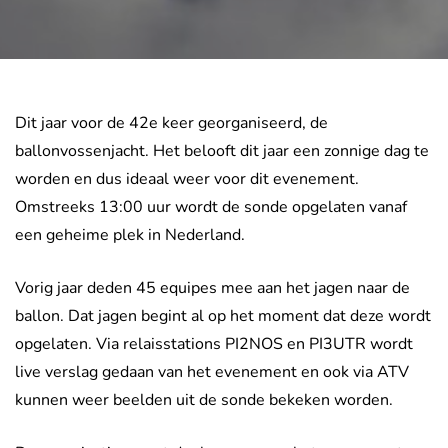
Dit jaar voor de 42e keer georganiseerd, de
ballonvossenjacht. Het belooft dit jaar een zonnige dag te
worden en dus ideaal weer voor dit evenement.
Omstreeks 13:00 uur wordt de sonde opgelaten vanaf
een geheime plek in Nederland.
Vorig jaar deden 45 equipes mee aan het jagen naar de
ballon. Dat jagen begint al op het moment dat deze wordt
opgelaten. Via relaisstations PI2NOS en PI3UTR wordt
live verslag gedaan van het evenement en ook via ATV
kunnen weer beelden uit de sonde bekeken worden.