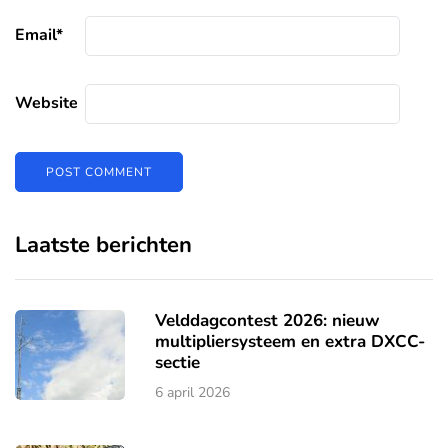
Email
*
Website
Laatste berichten
Velddagcontest 2026: nieuw
multipliersysteem en extra DXCC-
sectie
6 april 2026