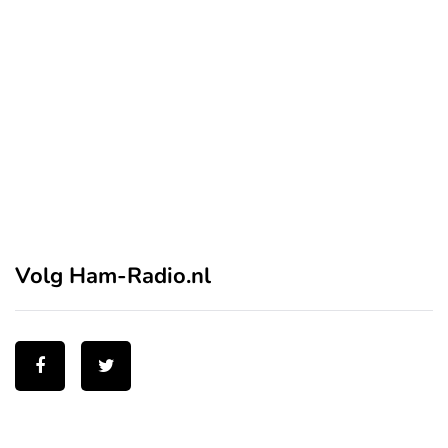
Volg Ham-Radio.nl