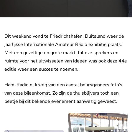
Dit weekend vond te Friedrichshafen, Duitsland weer de
jaarlijkse Internationale Amateur Radio exhibitie plaats.
Met een gezellige en grote markt, talloze sprekers en
ruimte voor het uitwisselen van ideeën was ook deze 44e
editie weer een succes te noemen.
Ham-Radio.nl kreeg van een aantal beursgangers foto’s
van deze bijeenkomst. Zo zijn de thuisblijvers toch een
beetje bij dit bekende evenement aanwezig geweest.