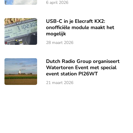
6 april 2026
USB-C in je Elecraft KX2:
onofficiële module maakt het
mogelijk
28 maart 2026
Dutch Radio Group organiseert
Watertoren Event met special
event station PI26WT
21 maart 2026