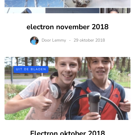
electron november 2018
Door
Lemmy
29 oktober 2018
UIT DE BLADEN
Electron oktober 2018