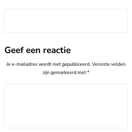
Geef een reactie
Je e-mailadres wordt niet gepubliceerd.
Vereiste velden
zijn gemarkeerd met
*