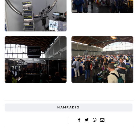
HAMRADIO