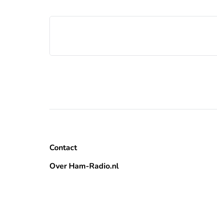
Contact
Over Ham-Radio.nl