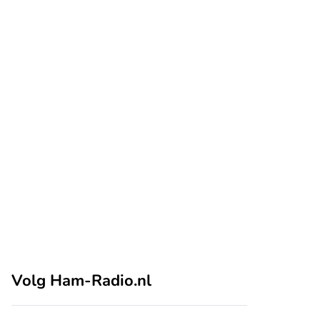
Volg Ham-Radio.nl