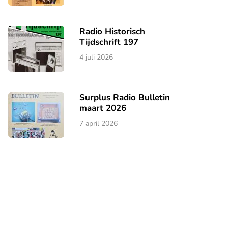
Radio Historisch
Tijdschrift 197
4 juli 2026
Surplus Radio Bulletin
maart 2026
7 april 2026