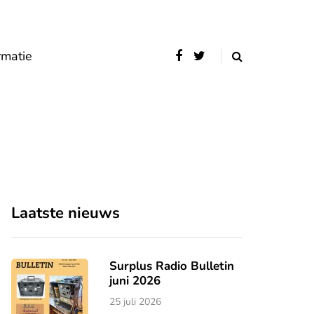
rmatie
Laatste nieuws
Surplus Radio Bulletin
juni 2026
25 juli 2026