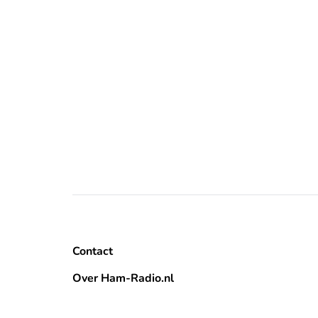
Contact
Over Ham-Radio.nl