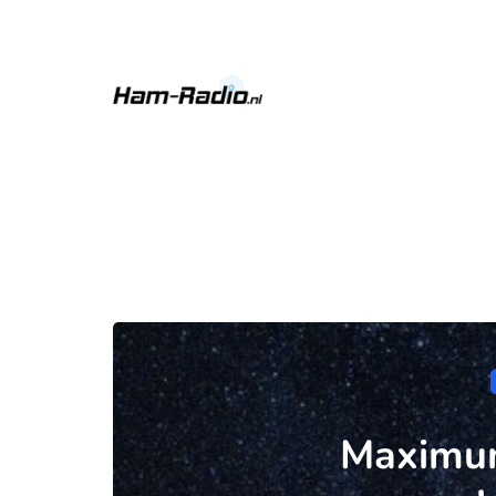
Maximum