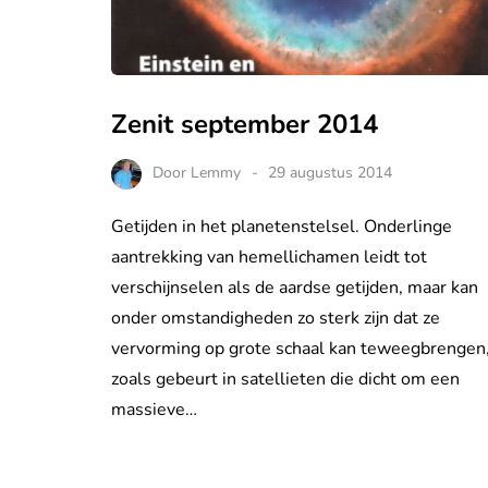
Zenit september 2014
Door
Lemmy
29 augustus 2014
Getijden in het planetenstelsel. Onderlinge
aantrekking van hemellichamen leidt tot
verschijnselen als de aardse getijden, maar kan
onder omstandigheden zo sterk zijn dat ze
vervorming op grote schaal kan teweegbrengen
zoals gebeurt in satellieten die dicht om een
massieve…