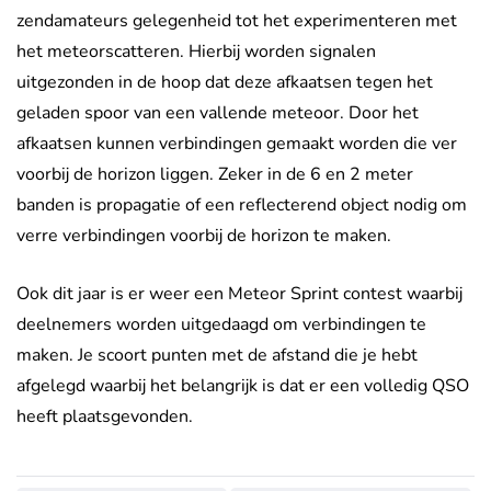
zendamateurs gelegenheid tot het experimenteren met
het meteorscatteren. Hierbij worden signalen
uitgezonden in de hoop dat deze afkaatsen tegen het
geladen spoor van een vallende meteoor. Door het
afkaatsen kunnen verbindingen gemaakt worden die ver
voorbij de horizon liggen. Zeker in de 6 en 2 meter
banden is propagatie of een reflecterend object nodig om
verre verbindingen voorbij de horizon te maken.
Ook dit jaar is er weer een Meteor Sprint contest waarbij
deelnemers worden uitgedaagd om verbindingen te
maken. Je scoort punten met de afstand die je hebt
afgelegd waarbij het belangrijk is dat er een volledig QSO
heeft plaatsgevonden.