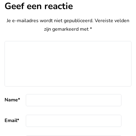
Geef een reactie
Je e-mailadres wordt niet gepubliceerd.
Vereiste velden
zijn gemarkeerd met
*
Name
*
Email
*