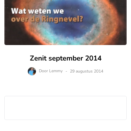
Zenit september 2014
Door
Lemmy
29 augustus 2014