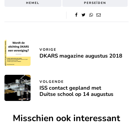
HEMEL
PERSEÏDEN
VORIGE
DKARS magazine augustus 2018
VOLGENDE
ISS contact gepland met
Duitse school op 14 augustus
Misschien ook interessant