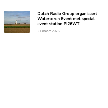
Dutch Radio Group organiseert
Watertoren Event met special
event station PI26WT
21 maart 2026