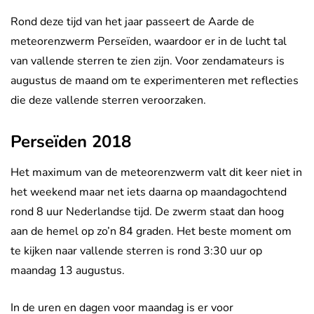
Rond deze tijd van het jaar passeert de Aarde de
meteorenzwerm Perseïden, waardoor er in de lucht tal
van vallende sterren te zien zijn. Voor zendamateurs is
augustus de maand om te experimenteren met reflecties
die deze vallende sterren veroorzaken.
Perseïden 2018
Het maximum van de meteorenzwerm valt dit keer niet in
het weekend maar net iets daarna op maandagochtend
rond 8 uur Nederlandse tijd. De zwerm staat dan hoog
aan de hemel op zo’n 84 graden. Het beste moment om
te kijken naar vallende sterren is rond 3:30 uur op
maandag 13 augustus.
In de uren en dagen voor maandag is er voor