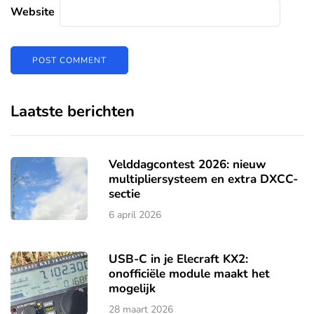
Website
Laatste berichten
Velddagcontest 2026: nieuw
multipliersysteem en extra DXCC-
sectie
6 april 2026
USB-C in je Elecraft KX2:
onofficiële module maakt het
mogelijk
28 maart 2026