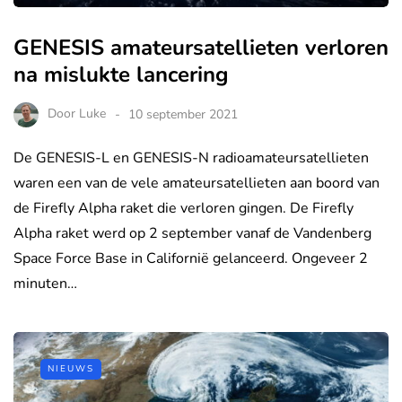
GENESIS amateursatellieten verloren
na mislukte lancering
Door
Luke
10 september 2021
De GENESIS-L en GENESIS-N radioamateursatellieten
waren een van de vele amateursatellieten aan boord van
de Firefly Alpha raket die verloren gingen. De Firefly
Alpha raket werd op 2 september vanaf de Vandenberg
Space Force Base in Californië gelanceerd. Ongeveer 2
minuten…
NIEUWS