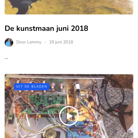
De kunstmaan juni 2018
Door
Lemmy
19 juni 2018
…
UIT DE BLADEN