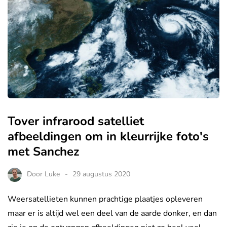
Tover infrarood satelliet
afbeeldingen om in kleurrijke foto's
met Sanchez
Door
Luke
29 augustus 2020
Weersatellieten kunnen prachtige plaatjes opleveren
maar er is altijd wel een deel van de aarde donker, en dan