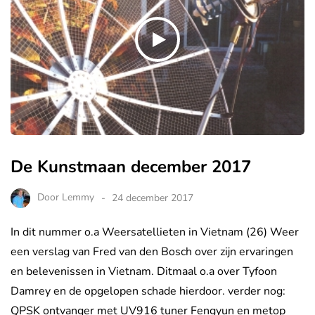
De Kunstmaan december 2017
Door
Lemmy
24 december 2017
In dit nummer o.a Weersatellieten in Vietnam (26) Weer
een verslag van Fred van den Bosch over zijn ervaringen
en belevenissen in Vietnam. Ditmaal o.a over Tyfoon
Damrey en de opgelopen schade hierdoor. verder nog:
QPSK ontvanger met UV916 tuner Fengyun en metop