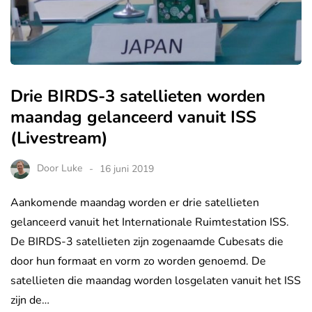
Drie BIRDS-3 satellieten worden
maandag gelanceerd vanuit ISS
(Livestream)
Door
Luke
16 juni 2019
Aankomende maandag worden er drie satellieten
gelanceerd vanuit het Internationale Ruimtestation ISS.
De BIRDS-3 satellieten zijn zogenaamde Cubesats die
door hun formaat en vorm zo worden genoemd. De
satellieten die maandag worden losgelaten vanuit het ISS
zijn de…