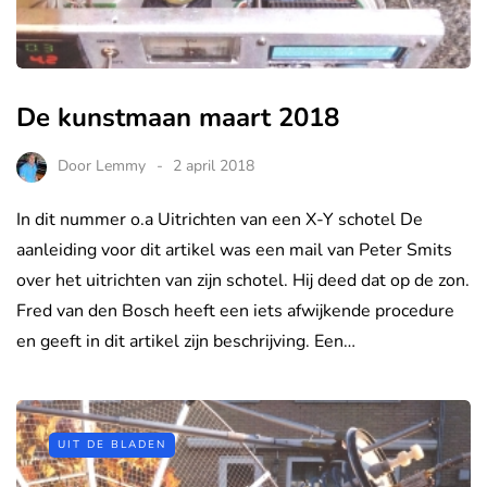
De kunstmaan maart 2018
Door
Lemmy
2 april 2018
In dit nummer o.a Uitrichten van een X-Y schotel De
aanleiding voor dit artikel was een mail van Peter Smits
over het uitrichten van zijn schotel. Hij deed dat op de zon.
Fred van den Bosch heeft een iets afwijkende procedure
en geeft in dit artikel zijn beschrijving. Een…
UIT DE BLADEN