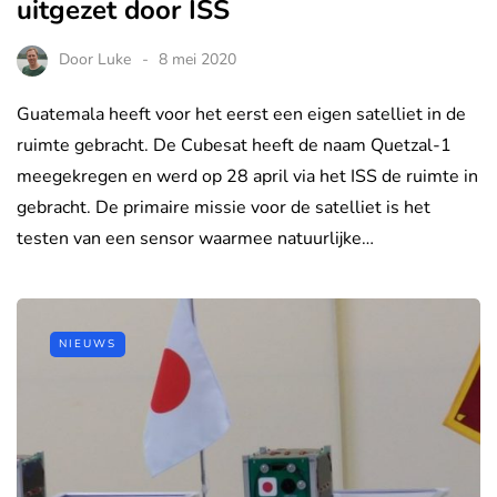
uitgezet door ISS
Door
Luke
8 mei 2020
Guatemala heeft voor het eerst een eigen satelliet in de
ruimte gebracht. De Cubesat heeft de naam Quetzal-1
meegekregen en werd op 28 april via het ISS de ruimte in
gebracht. De primaire missie voor de satelliet is het
testen van een sensor waarmee natuurlijke…
NIEUWS