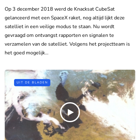
Op 3 december 2018 werd de Knacksat CubeSat
gelanceerd met een SpaceX raket, nog altijd lijkt deze
satelliet in een veilige modus te staan. Nu wordt
gevraagd om ontvangst rapporten en signalen te
verzamelen van de satelliet. Volgens het projectteam is
het goed mogelijk…
UIT DE BLADEN