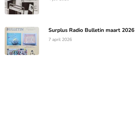
Surplus Radio Bulletin maart 2026
7 april 2026