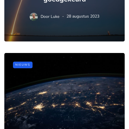
Door
Luke
28 augustus 2023
NIEUWS