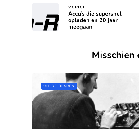
VORIGE
Accu’s die supersnel
opladen en 20 jaar
meegaan
Misschien 
UIT DE BLADEN