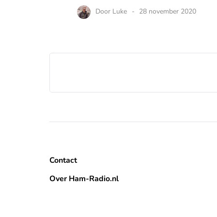
Door
Luke
28 november 2020
Contact
Over Ham-Radio.nl