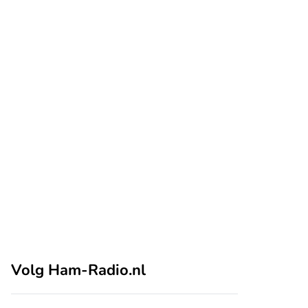
Volg Ham-Radio.nl