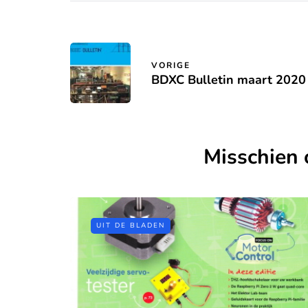
VORIGE
BDXC Bulletin maart 2020
Misschien 
UIT DE BLADEN