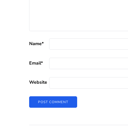
Name
*
Email
*
Website