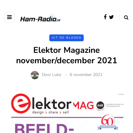
UIT DE BLADEN
Elektor Magazine
november/december 2021
Door
Luke
6 november 2021