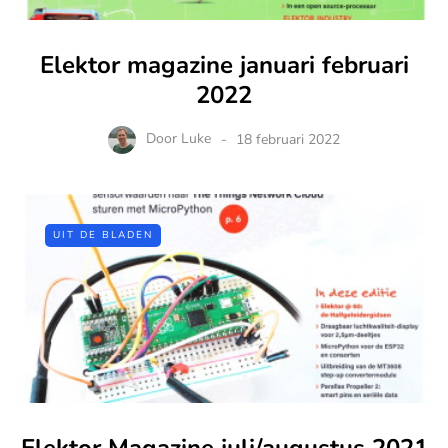
Elektor magazine januari februari
2022
Door
Luke
18 februari 2022
UIT DE BLADEN