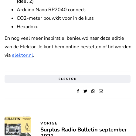
(deel 2)
Arduino Nano RP2040 connect.
CO2-meter bouwkit voor in de klas
Hexadoku
En nog veel meer inspiratie, benieuwd naar deze editie
van de Elektor. Je kunt hem online bestellen of lid worden
via
elektor.nl
.
ELEKTOR
VORIGE
Surplus Radio Bulletin september