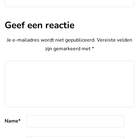
Geef een reactie
Je e-mailadres wordt niet gepubliceerd.
Vereiste velden
zijn gemarkeerd met
*
Name
*