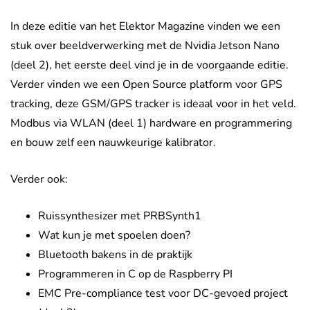
In deze editie van het Elektor Magazine vinden we een
stuk over beeldverwerking met de Nvidia Jetson Nano
(deel 2), het eerste deel vind je in de voorgaande editie.
Verder vinden we een Open Source platform voor GPS
tracking, deze GSM/GPS tracker is ideaal voor in het veld.
Modbus via WLAN (deel 1) hardware en programmering
en bouw zelf een nauwkeurige kalibrator.
Verder ook:
Ruissynthesizer met PRBSynth1
Wat kun je met spoelen doen?
Bluetooth bakens in de praktijk
Programmeren in C op de Raspberry PI
EMC Pre-compliance test voor DC-gevoed project