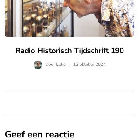
Radio Historisch Tijdschrift 190
Door
Luke
12 oktober 2024
Geef een reactie