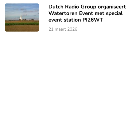
Dutch Radio Group organiseert
Watertoren Event met special
event station PI26WT
21 maart 2026