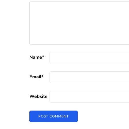
Name
*
Email
*
Website