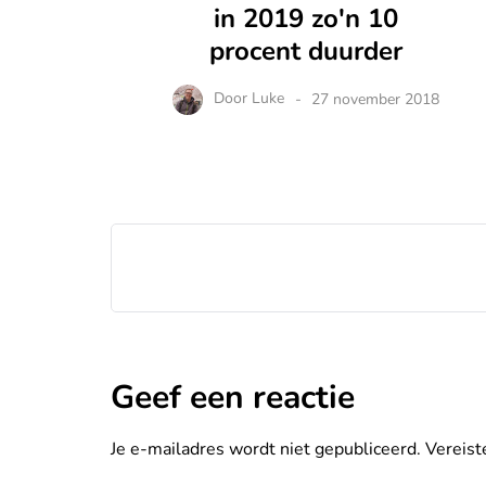
in 2019 zo'n 10
procent duurder
Door
Luke
27 november 2018
Geef een reactie
Je e-mailadres wordt niet gepubliceerd.
Vereist