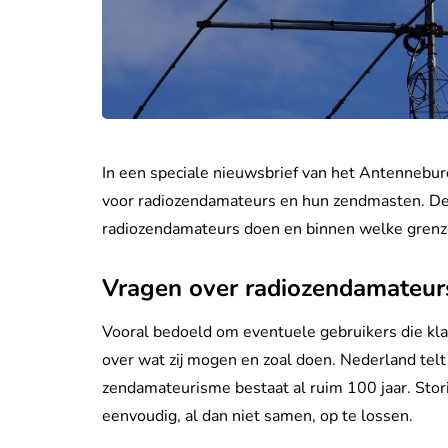
In een speciale nieuwsbrief van het Antennebu
voor radiozendamateurs en hun zendmasten. De 
radiozendamateurs doen en binnen welke grenz
Vragen over radiozendamateur
Vooral bedoeld om eventuele gebruikers die kl
over wat zij mogen en zoal doen. Nederland te
zendamateurisme bestaat al ruim 100 jaar. Stor
eenvoudig, al dan niet samen, op te lossen.