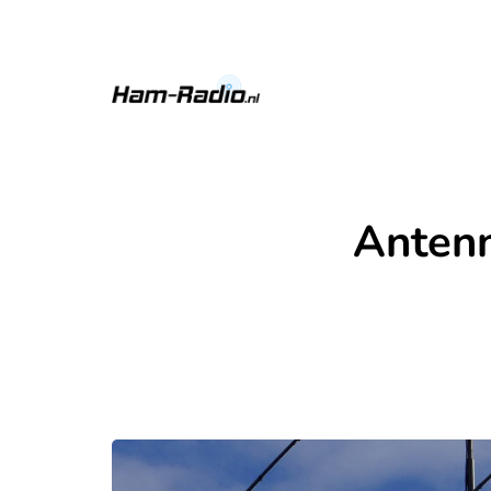
Antenn