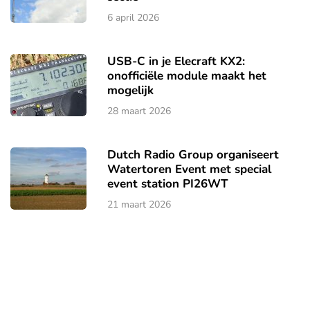
6 april 2026
USB-C in je Elecraft KX2:
onofficiële module maakt het
mogelijk
28 maart 2026
Dutch Radio Group organiseert
Watertoren Event met special
event station PI26WT
21 maart 2026