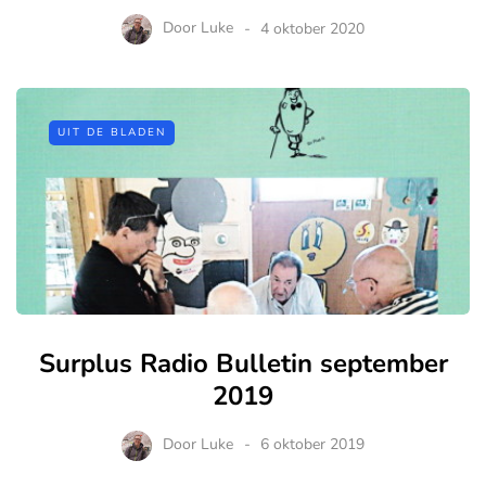
Door
Luke
4 oktober 2020
UIT DE BLADEN
Surplus Radio Bulletin september
2019
Door
Luke
6 oktober 2019