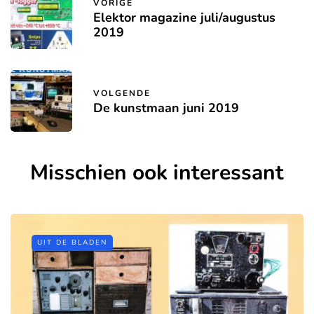
VORIGE
Elektor magazine juli/augustus
2019
VOLGENDE
De kunstmaan juni 2019
Misschien ook interessant
UIT DE BLADEN