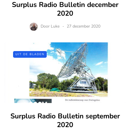
Surplus Radio Bulletin december
2020
Door
Luke
27 december 2020
UIT DE BLADEN
Surplus Radio Bulletin september
2020