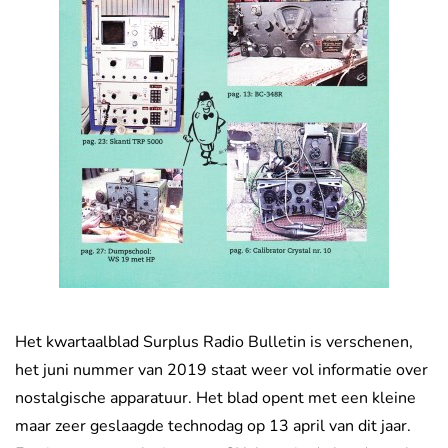
Het kwartaalblad Surplus Radio Bulletin is verschenen,
het juni nummer van 2019 staat weer vol informatie over
nostalgische apparatuur. Het blad opent met een kleine
maar zeer geslaagde technodag op 13 april van dit jaar.