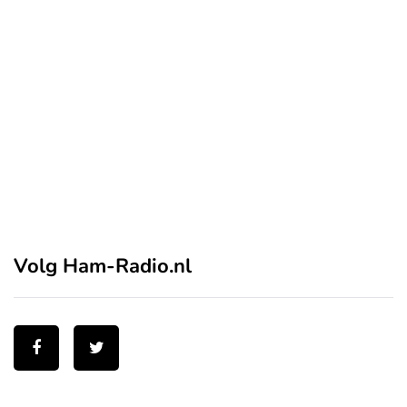
Volg Ham-Radio.nl