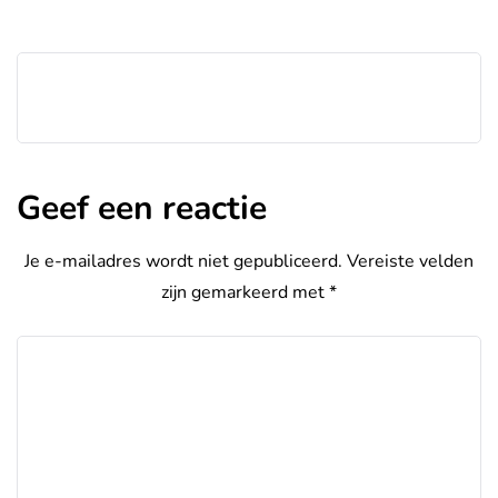
Geef een reactie
Je e-mailadres wordt niet gepubliceerd.
Vereiste velden
zijn gemarkeerd met
*