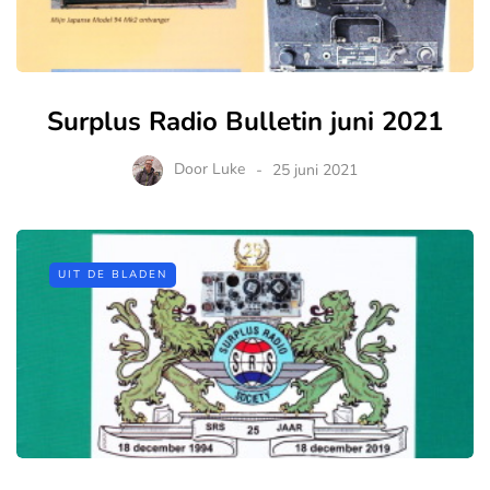
Surplus Radio Bulletin juni 2021
Door
Luke
25 juni 2021
UIT DE BLADEN