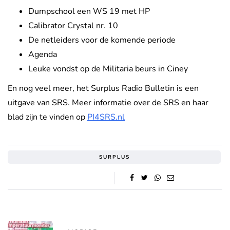
Dumpschool een WS 19 met HP
Calibrator Crystal nr. 10
De netleiders voor de komende periode
Agenda
Leuke vondst op de Militaria beurs in Ciney
En nog veel meer, het Surplus Radio Bulletin is een
uitgave van SRS. Meer informatie over de SRS en haar
blad zijn te vinden op
PI4SRS.nl
SURPLUS