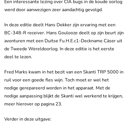
Een interessante lezing over CIA bugs in de koude oorlog
werd door aanwezigen zeer aandachtig gevolgd.
In deze editie deelt Hans Dekker zijn ervaring met een
BC-348-R receiver. Hans Goulooze deelt op zijn beurt zijn
avonturen met een Duitse Fu.H.E.c1-Deckname Cäser uit
de Tweede Wereldoorlog. In deze editie is het eerste
deel te lezen.
Fred Marks kwam in het bezit van een Skanti TRP 5000 in
ruil voor een goede fles wijn. Toch moet er wel het
nodige gerepareerd worden in het apparaat. Met de
nodige aanpassing blijkt de Skanti wel werkend te krijgen,
meer hierover op pagina 23.
Verder in deze uitgave: