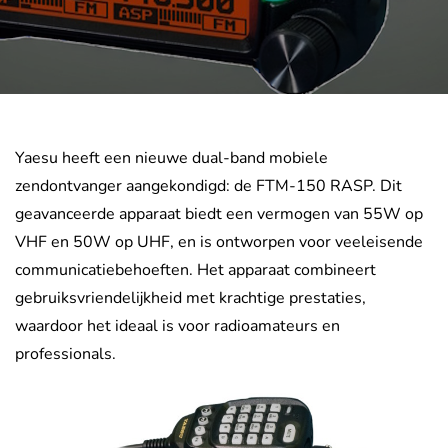
Yaesu heeft een nieuwe dual-band mobiele
zendontvanger aangekondigd: de
FTM-150 RASP. Dit
geavanceerde apparaat biedt een vermogen van 55W op
VHF en 50W op UHF, en is ontworpen voor veeleisende
communicatiebehoeften. Het apparaat combineert
gebruiksvriendelijkheid met krachtige prestaties,
waardoor het ideaal is voor radioamateurs en
professionals.