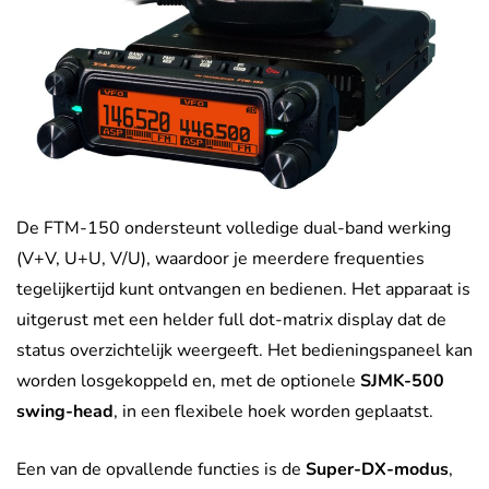
De FTM-150 ondersteunt volledige dual-band werking
(V+V, U+U, V/U), waardoor je meerdere frequenties
tegelijkertijd kunt ontvangen en bedienen. Het apparaat is
uitgerust met een helder full dot-matrix display dat de
status overzichtelijk weergeeft. Het bedieningspaneel kan
worden losgekoppeld en, met de optionele
SJMK-500
swing-head
, in een flexibele hoek worden geplaatst.
Een van de opvallende functies is de
Super-DX-modus
,