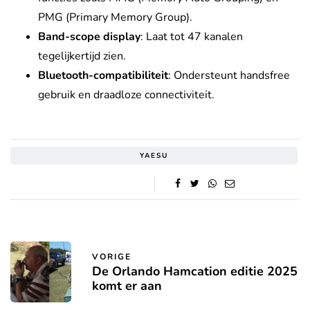
PMG (Primary Memory Group).
Band-scope display
: Laat tot 47 kanalen
tegelijkertijd zien.
Bluetooth-compatibiliteit
: Ondersteunt handsfree
gebruik en draadloze connectiviteit.
YAESU
VORIGE
De Orlando Hamcation editie 2025
komt er aan