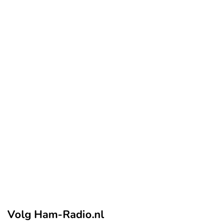
Volg Ham-Radio.nl