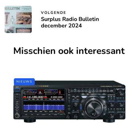
VOLGENDE
Surplus Radio Bulletin
december 2024
Misschien ook interessant
NIEUWS