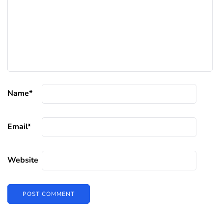
Name
*
Email
*
Website