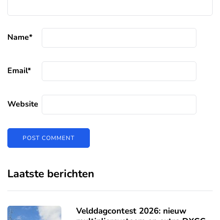
Name
*
Email
*
Website
Laatste berichten
Velddagcontest 2026: nieuw