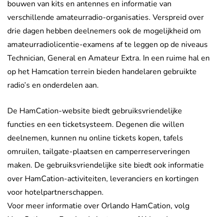
bouwen van kits en antennes en informatie van
verschillende amateurradio-organisaties. Verspreid over
drie dagen hebben deelnemers ook de mogelijkheid om
amateurradiolicentie-examens af te leggen op de niveaus
Technician, General en Amateur Extra. In een ruime hal en
op het Hamcation terrein bieden handelaren gebruikte
radio’s en onderdelen aan.
De HamCation-website biedt gebruiksvriendelijke
functies en een ticketsysteem. Degenen die willen
deelnemen, kunnen nu online tickets kopen, tafels
omruilen, tailgate-plaatsen en camperreserveringen
maken. De gebruiksvriendelijke site biedt ook informatie
over HamCation-activiteiten, leveranciers en kortingen
voor hotelpartnerschappen.
Voor meer informatie over Orlando HamCation, volg