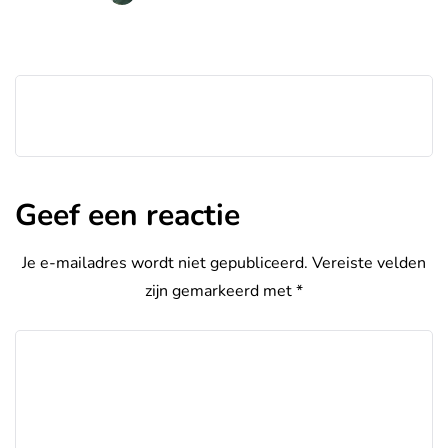
Geef een reactie
Je e-mailadres wordt niet gepubliceerd.
Vereiste velden
zijn gemarkeerd met
*