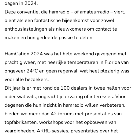
dagen in 2024.
Deze conventie, die hamradio – of amateurradio – viert,
dient als een fantastische bijeenkomst voor zowel
enthousiastelingen als nieuwkomers om contact te
maken en hun gedeelde passie te delen.
HamCation 2024 was het hele weekend gezegend met
prachtig weer, met heerlijke temperaturen in Florida van
ongeveer 24°C en geen regenval, wat heel plezierig was
voor alle bezoekers.
Dit jaar is er met rond de 100 dealers in twee hallen voor
ieder wat wils, ongeacht je ervaring of interesses. Voor
degenen die hun inzicht in hamradio willen verbeteren,
bieden we meer dan 42 forums met presentaties van
topfabrikanten, workshops voor het opbouwen van
vaardigheden, ARRL-sessies, presentaties over het