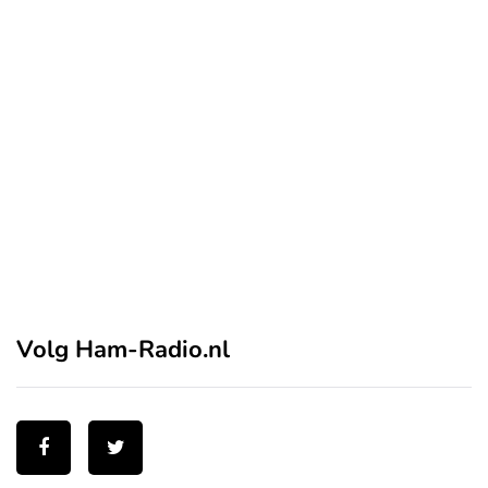
Volg Ham-Radio.nl