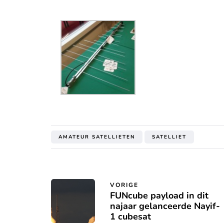
AMATEUR SATELLIETEN
SATELLIET
VORIGE
FUNcube payload in dit
najaar gelanceerde Nayif-
1 cubesat