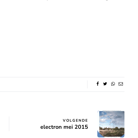
VOLGENDE
electron mei 2015