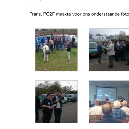
Frans, PC2F maakte voor ons onderstaande foto’