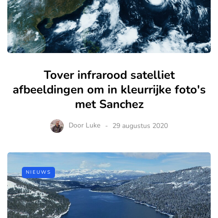
Tover infrarood satelliet
afbeeldingen om in kleurrijke foto's
met Sanchez
Door
Luke
29 augustus 2020
NIEUWS