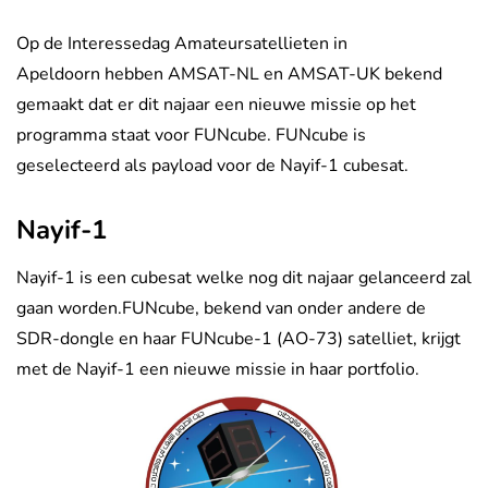
Op de Interessedag Amateursatellieten in
Apeldoorn hebben AMSAT-NL en AMSAT-UK bekend
gemaakt dat er dit najaar een nieuwe missie op het
programma staat voor FUNcube. FUNcube is
geselecteerd als payload voor de Nayif-1 cubesat.
Nayif-1
Nayif-1 is een cubesat welke nog dit najaar gelanceerd zal
gaan worden.FUNcube, bekend van onder andere de
SDR-dongle en haar FUNcube-1 (AO-73) satelliet, krijgt
met de Nayif-1 een nieuwe missie in haar portfolio.