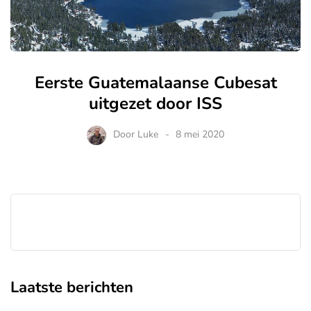
Eerste Guatemalaanse Cubesat
uitgezet door ISS
Door
Luke
8 mei 2020
Laatste berichten