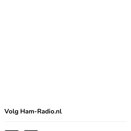
Volg Ham-Radio.nl