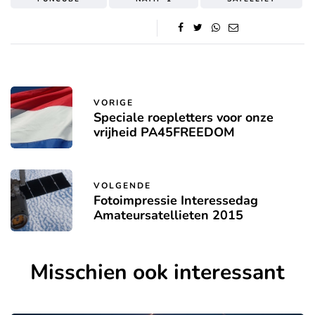
VORIGE
Speciale roepletters voor onze
vrijheid PA45FREEDOM
VOLGENDE
Fotoimpressie Interessedag
Amateursatellieten 2015
Misschien ook interessant