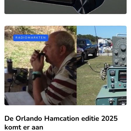
RADIOMARKTEN
De Orlando Hamcation editie 2025
komt er aan