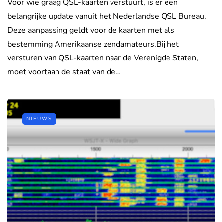
Voor wie graag QSL-kaarten verstuurt, is er een
belangrijke update vanuit het Nederlandse QSL Bureau.
Deze aanpassing geldt voor de kaarten met als
bestemming Amerikaanse zendamateurs.Bij het
versturen van QSL-kaarten naar de Verenigde Staten,
moet voortaan de staat van de…
NIEUWS