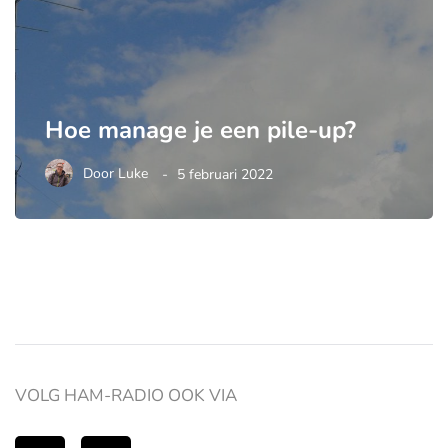
Hoe manage je een pile-up?
Door
Luke
5 februari 2022
VOLG HAM-RADIO OOK VIA