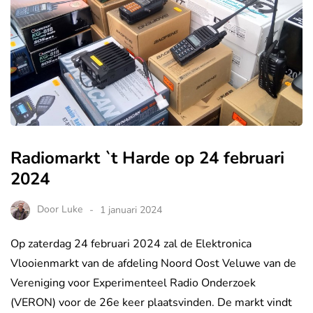
Radiomarkt `t Harde op 24 februari
2024
Door
Luke
1 januari 2024
Op zaterdag 24 februari 2024 zal de Elektronica
Vlooienmarkt van de afdeling Noord Oost Veluwe van de
Vereniging voor Experimenteel Radio Onderzoek
(VERON) voor de 26e keer plaatsvinden. De markt vindt