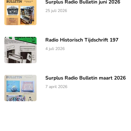
Surplus Radio Bulletin juni 2026
25 juli 2026
Radio Historisch Tijdschrift 197
4 juli 2026
Surplus Radio Bulletin maart 2026
7 april 2026