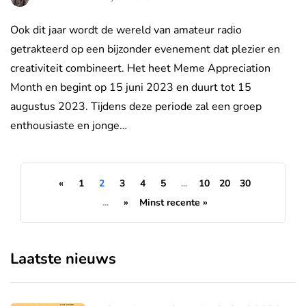
Ook dit jaar wordt de wereld van amateur radio
getrakteerd op een bijzonder evenement dat plezier en
creativiteit combineert. Het heet Meme Appreciation
Month en begint op 15 juni 2023 en duurt tot 15
augustus 2023. Tijdens deze periode zal een groep
enthousiaste en jonge…
«
1
2
3
4
5
...
10
20
30
...
»
Minst recente »
Laatste nieuws