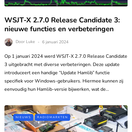
WSJT-X 2.7.0 Release Candidate 3:
nieuwe functies en verbeteringen
Door
Luke
6 januari 2024
Op 1 januari 2024 werd WSJT-X 2.7.0 Release Candidate
3 uitgebracht met diverse verbeteringen. Deze update
introduceert een handige “Update Hamlib” functie
specifiek voor Windows-gebruikers. Hiermee kunnen zij
eenvoudig hun Hamlib-versie bijwerken, wat de…
NIEUWS
RADIOMARKTEN