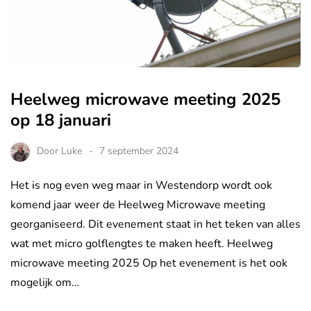
Heelweg microwave meeting 2025
op 18 januari
Door
Luke
7 september 2024
Het is nog even weg maar in Westendorp wordt ook
komend jaar weer de Heelweg Microwave meeting
georganiseerd. Dit evenement staat in het teken van alles
wat met micro golflengtes te maken heeft. Heelweg
microwave meeting 2025 Op het evenement is het ook
mogelijk om…