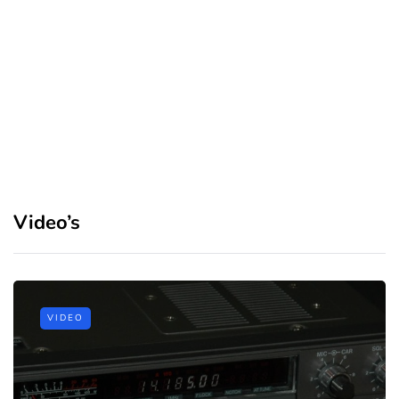
Video’s
VIDEO