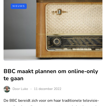
NIEUWS
BBC maakt plannen om online-only
te gaan
Door
Luke
11 december 2022
De BBC bereidt zich voor om haar traditionele televisie-