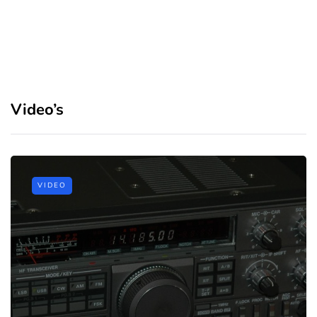
Video’s
VIDEO