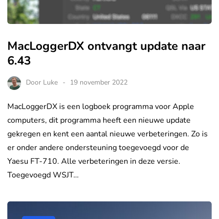
MacLoggerDX ontvangt update naar
6.43
Door
Luke
19 november 2022
MacLoggerDX is een logboek programma voor Apple
computers, dit programma heeft een nieuwe update
gekregen en kent een aantal nieuwe verbeteringen. Zo is
er onder andere ondersteuning toegevoegd voor de
Yaesu FT-710. Alle verbeteringen in deze versie.
Toegevoegd WSJT…