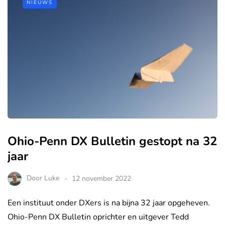
NIEUWS
Ohio-Penn DX Bulletin gestopt na 32
jaar
Door
Luke
12 november 2022
Een instituut onder DXers is na bijna 32 jaar opgeheven.
Ohio-Penn DX Bulletin oprichter en uitgever Tedd