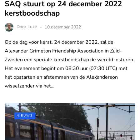
SAQ stuurt op 24 december 2022
kerstboodschap
Door
Luke
10 december 2022
Op de dag voor kerst, 24 december 2022, zal de
Alexander Grimeton Friendship Association in Zuid-
Zweden een speciale kerstboodschap de wereld insturen.
Het evenement begint om 08:30 uur (07:30 UTC) met
het opstarten en afstemmen van de Alexanderson
wisselzender via het…
NIEUWS