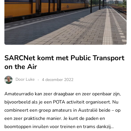
SARCNet komt met Public Transport
on the Air
Door
Luke
4 december 2022
Amateurradio kan zeer draagbaar en zeer openbaar zijn,
bijvoorbeeld als je een POTA activiteit organiseert. Nu
combineert een groep amateurs in Australië beide – op
een zeer praktische manier. Je kunt de paden en
boomtoppen inruilen voor treinen en trams dankzij…