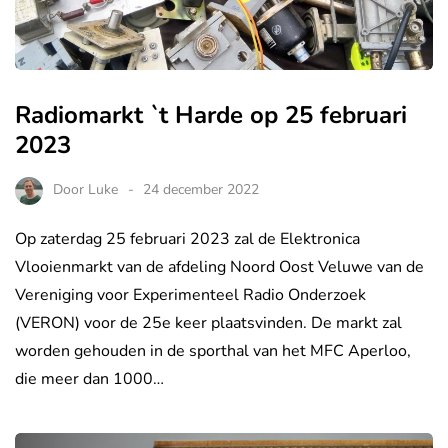
Radiomarkt `t Harde op 25 februari
2023
Door
Luke
24 december 2022
Op zaterdag 25 februari 2023 zal de Elektronica
Vlooienmarkt van de afdeling Noord Oost Veluwe van de
Vereniging voor Experimenteel Radio Onderzoek
(VERON) voor de 25e keer plaatsvinden. De markt zal
worden gehouden in de sporthal van het MFC Aperloo,
die meer dan 1000…