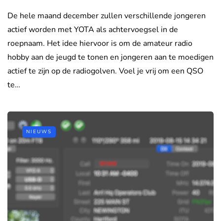
De hele maand december zullen verschillende jongeren
actief worden met YOTA als achtervoegsel in de
roepnaam. Het idee hiervoor is om de amateur radio
hobby aan de jeugd te tonen en jongeren aan te moedigen
actief te zijn op de radiogolven. Voel je vrij om een QSO
te…
NIEUWS