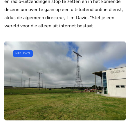
en radio-uitzendingen stop te zetten en in het komende
decennium over te gaan op een uitsluitend online dienst,
aldus de algemeen directeur, Tim Davie. “Stel je een
wereld voor die alleen uit internet bestaat…
NIEUWS