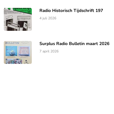
Radio Historisch Tijdschrift 197
4 juli 2026
Surplus Radio Bulletin maart 2026
7 april 2026