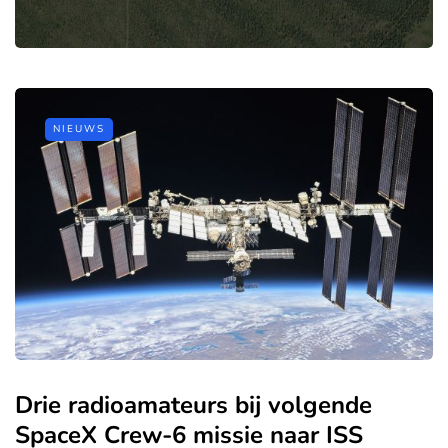
NIEUWS
Drie radioamateurs bij volgende
SpaceX Crew-6 missie naar ISS